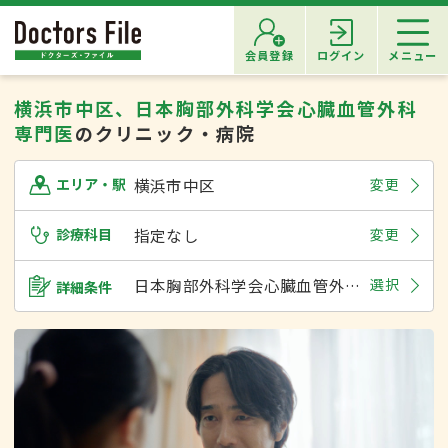
会員登録
ログイン
メニュー
横浜市中区、日本胸部外科学会心臓血管外科
専門医
のクリニック・病院
横浜市中区
変更
エリア・駅
診療科目
指定なし
変更
日本胸部外科学会心臓血管外科専門医
選択
詳細条件