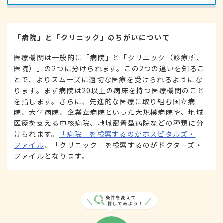
「病院」と「クリニック」のちがいについて
医療機関は一般的に「病院」と「クリニック（診療所、
医院）」の2つに分けられます。この2つの違いを知るこ
とで、よりスムーズに適切な医療を受けられるようにな
ります。まず病院は20以上の病床を持つ医療機関のこと
を指します。さらに、先進的な医療に取り組む国立病
院、大学病院、企業立病院といった大規模病院や、地域
医療を支える中核病院、地域密着型病院などの種類に分
けられます。
「病院」を検索するのがホスピタルズ・
ファイル
、「クリニック」を検索するのがドクターズ・
ファイルとなります。