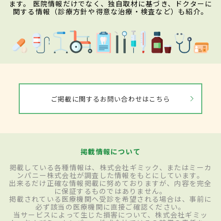
ます。 医院情報だけでなく、独自取材に基づき、ドクターに
関する情報（診療方針や得意な治療・検査など）も紹介。
ご掲載に関するお問い合わせはこちら
掲載情報について
掲載している各種情報は、株式会社ギミック、またはミーカ
ンパニー株式会社が調査した情報をもとにしています。
出来るだけ正確な情報掲載に努めておりますが、内容を完全
に保証するものではありません。
掲載されている医療機関へ受診を希望される場合は、事前に
必ず該当の医療機関に直接ご確認ください。
当サービスによって生じた損害について、株式会社ギミッ