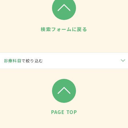
検索フォームに戻る
診療科目
で絞り込む
PAGE TOP