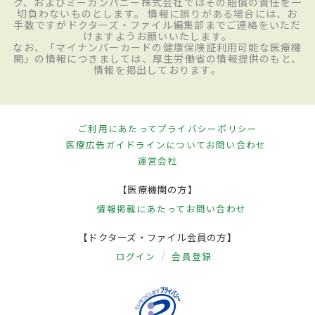
ク、およびミーカンパニー株式会社ではその賠償の責任を一
切負わないものとします。 情報に誤りがある場合には、お
手数ですがドクターズ・ファイル編集部までご連絡をいただ
けますようお願いいたします。
なお、「マイナンバーカードの健康保険証利用可能な医療機
関」の情報につきましては、厚生労働省の情報提供のもと、
情報を掲出しております。
ご利用にあたって
プライバシーポリシー
医療広告ガイドラインについて
お問い合わせ
運営会社
【医療機関の方】
情報掲載にあたって
お問い合わせ
【ドクターズ・ファイル会員の方】
ログイン
会員登録