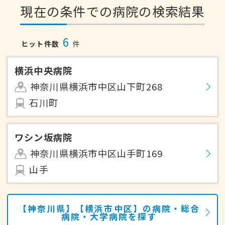
現在の条件での病院の検索結果
6
ヒット件数
件
横浜中央病院
神奈川県横浜市中区山下町268
石川町
ワシン坂病院
神奈川県横浜市中区山手町169
山手
【神奈川県】【横浜市中区】の病院・総合
病院・大学病院を探す