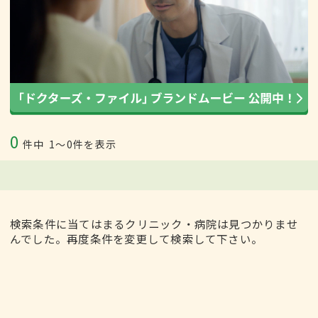
0
件中
1〜0件を表示
検索条件に当てはまるクリニック・病院は見つかりませ
んでした。再度条件を変更して検索して下さい。