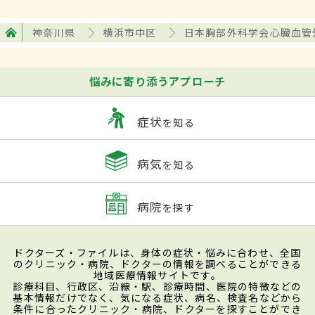
神奈川県
横浜市中区
日本胸部外科学会心臓血管
悩みに寄り添うアプローチ
症状
を知る
病気
を知る
病院
を探す
ドクターズ・ファイルは、身体の症状・悩みに合わせ、全国
のクリニック・病院、ドクターの情報を調べることができる
地域医療情報サイトです。
診療科目、行政区、沿線・駅、診療時間、医院の特徴などの
基本情報だけでなく、気になる症状、病名、検査名などから
条件に合ったクリニック・病院、ドクターを探すことができ