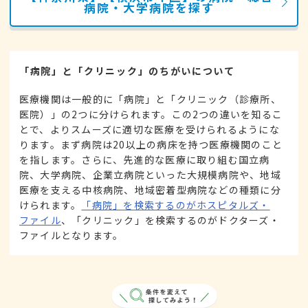
病院・大学病院を探す
「病院」と「クリニック」のちがいについて
医療機関は一般的に「病院」と「クリニック（診療所、
医院）」の2つに分けられます。この2つの違いを知るこ
とで、よりスムーズに適切な医療を受けられるようにな
ります。まず病院は20以上の病床を持つ医療機関のこと
を指します。さらに、先進的な医療に取り組む国立病
院、大学病院、企業立病院といった大規模病院や、地域
医療を支える中核病院、地域密着型病院などの種類に分
けられます。
「病院」を検索するのがホスピタルズ・
ファイル
、「クリニック」を検索するのがドクターズ・
ファイルとなります。