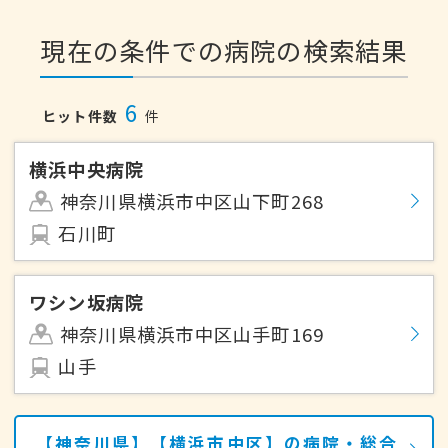
現在の条件での病院の検索結果
6
ヒット件数
件
横浜中央病院
神奈川県横浜市中区山下町268
石川町
ワシン坂病院
神奈川県横浜市中区山手町169
山手
【神奈川県】【横浜市中区】の病院・総合