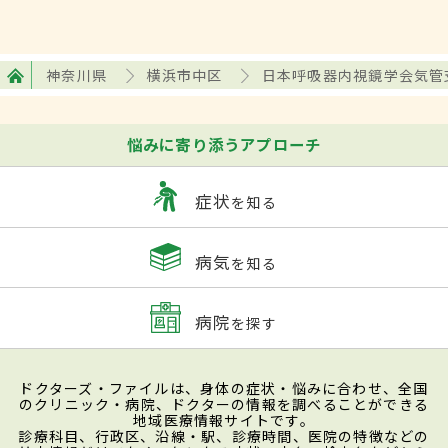
神奈川県
横浜市中区
日本呼吸器内視鏡学会気管
悩みに寄り添うアプローチ
症状
を知る
病気
を知る
病院
を探す
ドクターズ・ファイルは、身体の症状・悩みに合わせ、全国
のクリニック・病院、ドクターの情報を調べることができる
地域医療情報サイトです。
診療科目、行政区、沿線・駅、診療時間、医院の特徴などの