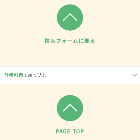
検索フォームに戻る
診療科目
で絞り込む
PAGE TOP