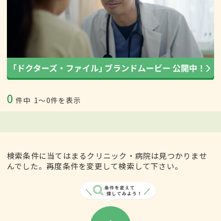
0
件中
1〜0件を表示
検索条件に当てはまるクリニック・病院は見つかりませ
んでした。再度条件を変更して検索して下さい。