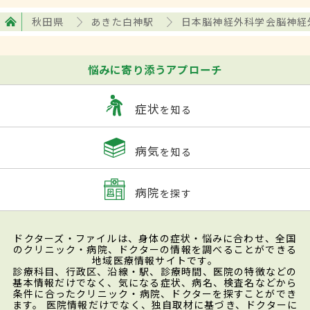
秋田県
あきた白神駅
日本脳神経外科学会脳神経
悩みに寄り添うアプローチ
症状
を知る
病気
を知る
病院
を探す
ドクターズ・ファイルは、身体の症状・悩みに合わせ、全国
のクリニック・病院、ドクターの情報を調べることができる
地域医療情報サイトです。
診療科目、行政区、沿線・駅、診療時間、医院の特徴などの
基本情報だけでなく、気になる症状、病名、検査名などから
条件に合ったクリニック・病院、ドクターを探すことができ
ます。 医院情報だけでなく、独自取材に基づき、ドクターに