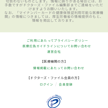
切負わないものとします。 情報に誤りがある場合には、お
手数ですがドクターズ・ファイル編集部までご連絡をいただ
けますようお願いいたします。
なお、「マイナンバーカードの健康保険証利用可能な医療機
関」の情報につきましては、厚生労働省の情報提供のもと、
情報を掲出しております。
ご利用にあたって
プライバシーポリシー
医療広告ガイドラインについて
お問い合わせ
運営会社
【医療機関の方】
情報掲載にあたって
お問い合わせ
【ドクターズ・ファイル会員の方】
ログイン
会員登録