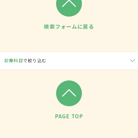
検索フォームに戻る
診療科目
で絞り込む
PAGE TOP