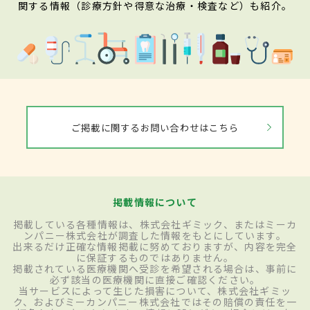
関する情報（診療方針や得意な治療・検査など）も紹介。
ご掲載に関するお問い合わせはこちら
掲載情報について
掲載している各種情報は、株式会社ギミック、またはミーカ
ンパニー株式会社が調査した情報をもとにしています。
出来るだけ正確な情報掲載に努めておりますが、内容を完全
に保証するものではありません。
掲載されている医療機関へ受診を希望される場合は、事前に
必ず該当の医療機関に直接ご確認ください。
当サービスによって生じた損害について、株式会社ギミッ
ク、およびミーカンパニー株式会社ではその賠償の責任を一