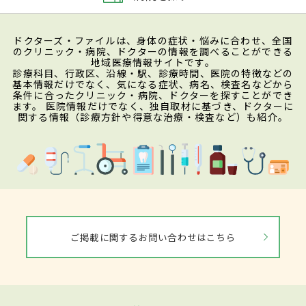
ドクターズ・ファイルは、身体の症状・悩みに合わせ、全国
のクリニック・病院、ドクターの情報を調べることができる
地域医療情報サイトです。
診療科目、行政区、沿線・駅、診療時間、医院の特徴などの
基本情報だけでなく、気になる症状、病名、検査名などから
条件に合ったクリニック・病院、ドクターを探すことができ
ます。 医院情報だけでなく、独自取材に基づき、ドクターに
関する情報（診療方針や得意な治療・検査など）も紹介。
ご掲載に関するお問い合わせはこちら