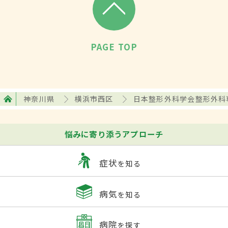
PAGE TOP
神奈川県
横浜市西区
日本整形外科学会整形外科
悩みに寄り添うアプローチ
症状
を知る
病気
を知る
病院
を探す