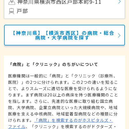
神奈川県横浜市西区戸部本町9-11
戸部
【神奈川県】【横浜市西区】の病院・総合
病院・大学病院を探す
「病院」と「クリニック」のちがいについて
医療機関は一般的に「病院」と「クリニック（診療所、
医院）」の2つに分けられます。この2つの違いを知るこ
とで、よりスムーズに適切な医療を受けられるようにな
ります。まず病院は20以上の病床を持つ医療機関のこと
を指します。さらに、先進的な医療に取り組む国立病
院、大学病院、企業立病院といった大規模病院や、地域
医療を支える中核病院、地域密着型病院などの種類に分
けられます。
「病院」を検索するのがホスピタルズ・
ファイル
、「クリニック」を検索するのがドクターズ・