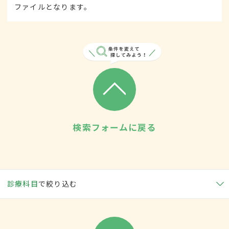
ファイルとなります。
検索フォームに戻る
診療科目
で絞り込む