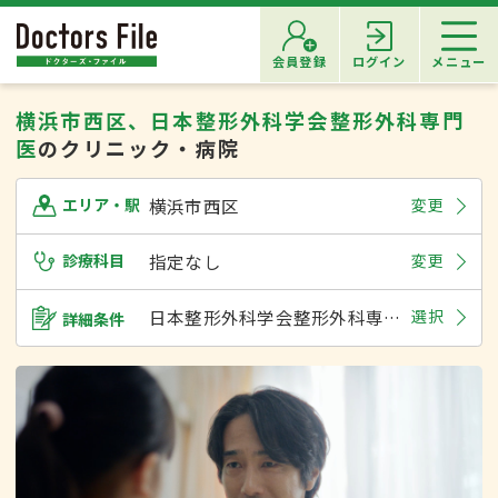
会員登録
ログイン
メニュー
横浜市西区、日本整形外科学会整形外科専門
医
のクリニック・病院
横浜市西区
変更
エリア・駅
診療科目
指定なし
変更
日本整形外科学会整形外科専門医
選択
詳細条件