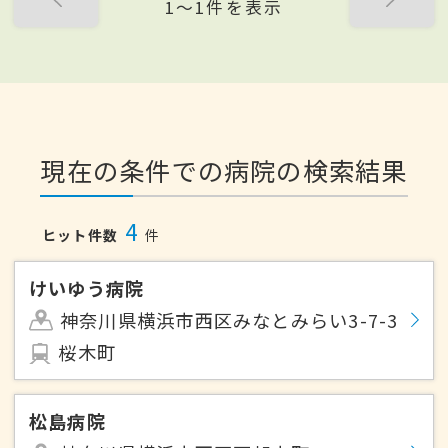
1〜1件を表示
現在の条件での病院の検索結果
4
ヒット件数
件
けいゆう病院
神奈川県横浜市西区みなとみらい3-7-3
桜木町
松島病院