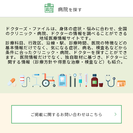
病院
を探す
ドクターズ・ファイルは、身体の症状・悩みに合わせ、全国
のクリニック・病院、ドクターの情報を調べることができる
地域医療情報サイトです。
診療科目、行政区、沿線・駅、診療時間、医院の特徴などの
基本情報だけでなく、気になる症状、病名、検査名などから
条件に合ったクリニック・病院、ドクターを探すことができ
ます。 医院情報だけでなく、独自取材に基づき、ドクターに
関する情報（診療方針や得意な治療・検査など）も紹介。
ご掲載に関するお問い合わせはこちら