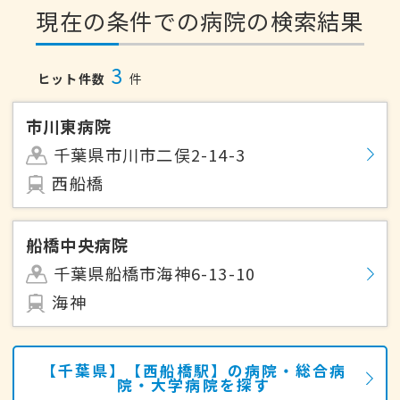
現在の条件での病院の検索結果
3
ヒット件数
件
市川東病院
千葉県市川市二俣2-14-3
西船橋
船橋中央病院
千葉県船橋市海神6-13-10
海神
【千葉県】【西船橋駅】の病院・総合病
院・大学病院を探す