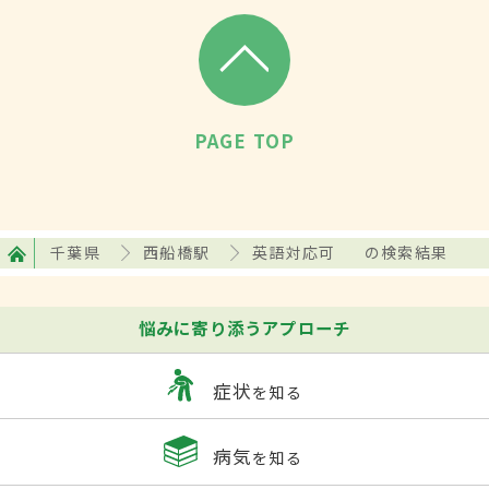
PAGE TOP
千葉県
西船橋駅
英語対応可
の検索結果
悩みに寄り添うアプローチ
症状
を知る
病気
を知る