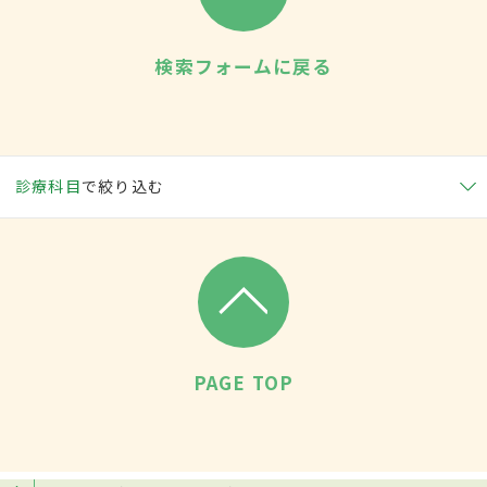
検索フォームに戻る
診療科目
で絞り込む
PAGE TOP