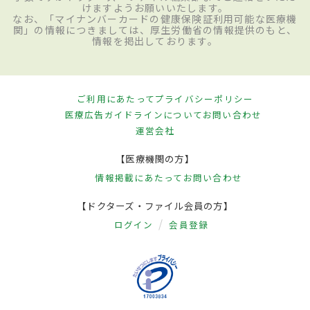
けますようお願いいたします。
なお、「マイナンバーカードの健康保険証利用可能な医療機
関」の情報につきましては、厚生労働省の情報提供のもと、
情報を掲出しております。
ご利用にあたって
プライバシーポリシー
医療広告ガイドラインについて
お問い合わせ
運営会社
【医療機関の方】
情報掲載にあたって
お問い合わせ
【ドクターズ・ファイル会員の方】
ログイン
会員登録