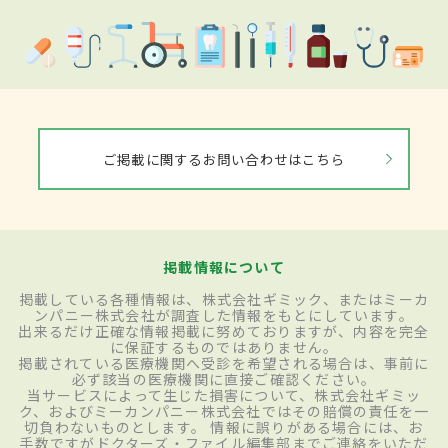
ご掲載に関するお問い合わせはこちら
掲載情報について
掲載している各種情報は、株式会社ギミック、またはミーカ
ンパニー株式会社が調査した情報をもとにしています。
出来るだけ正確な情報掲載に努めておりますが、内容を完全
に保証するものではありません。
掲載されている医療機関へ受診を希望される場合は、事前に
必ず該当の医療機関に直接ご確認ください。
当サービスによって生じた損害について、株式会社ギミッ
ク、およびミーカンパニー株式会社ではその賠償の責任を一
切負わないものとします。 情報に誤りがある場合には、お
手数ですがドクターズ・ファイル編集部までご連絡をいただ