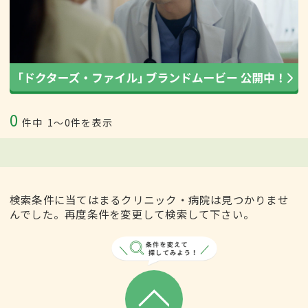
0
件中
1〜0件を表示
検索条件に当てはまるクリニック・病院は見つかりませ
んでした。再度条件を変更して検索して下さい。