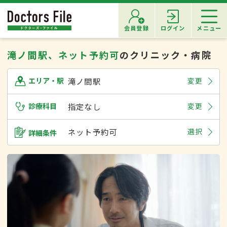
会員登録
ログイン
メニュー
滝ノ間駅、ネット予約可
のクリニック・病院
滝ノ間駅
変更
エリア・駅
診療科目
指定なし
変更
ネット予約可
選択
詳細条件