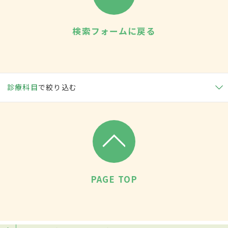
検索フォームに戻る
診療科目
で絞り込む
PAGE TOP