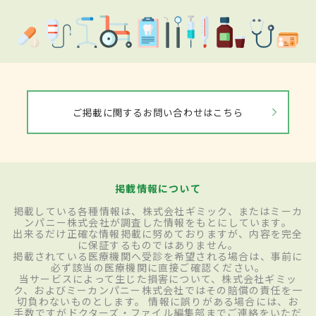
ご掲載に関するお問い合わせはこちら
掲載情報について
掲載している各種情報は、株式会社ギミック、またはミーカ
ンパニー株式会社が調査した情報をもとにしています。
出来るだけ正確な情報掲載に努めておりますが、内容を完全
に保証するものではありません。
掲載されている医療機関へ受診を希望される場合は、事前に
必ず該当の医療機関に直接ご確認ください。
当サービスによって生じた損害について、株式会社ギミッ
ク、およびミーカンパニー株式会社ではその賠償の責任を一
切負わないものとします。 情報に誤りがある場合には、お
手数ですがドクターズ・ファイル編集部までご連絡をいただ