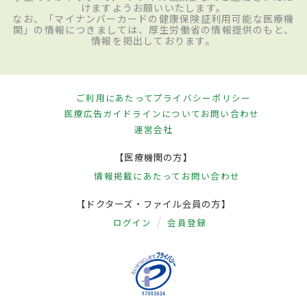
けますようお願いいたします。
なお、「マイナンバーカードの健康保険証利用可能な医療機
関」の情報につきましては、厚生労働省の情報提供のもと、
情報を掲出しております。
ご利用にあたって
プライバシーポリシー
医療広告ガイドラインについて
お問い合わせ
運営会社
【医療機関の方】
情報掲載にあたって
お問い合わせ
【ドクターズ・ファイル会員の方】
ログイン
会員登録