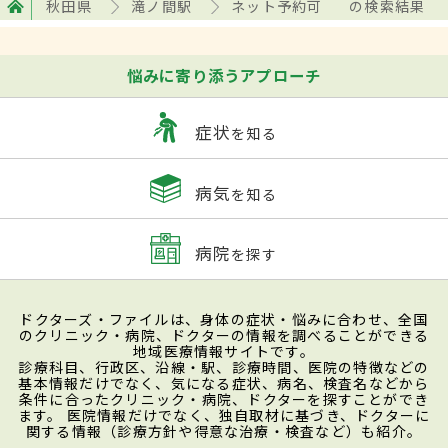
秋田県
滝ノ間駅
ネット予約可
の検索結果
悩みに寄り添うアプローチ
症状
を知る
病気
を知る
病院
を探す
ドクターズ・ファイルは、身体の症状・悩みに合わせ、全国
のクリニック・病院、ドクターの情報を調べることができる
地域医療情報サイトです。
診療科目、行政区、沿線・駅、診療時間、医院の特徴などの
基本情報だけでなく、気になる症状、病名、検査名などから
条件に合ったクリニック・病院、ドクターを探すことができ
ます。 医院情報だけでなく、独自取材に基づき、ドクターに
関する情報（診療方針や得意な治療・検査など）も紹介。