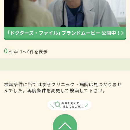
0
件中
1〜0件を表示
検索条件に当てはまるクリニック・病院は見つかりませ
んでした。再度条件を変更して検索して下さい。