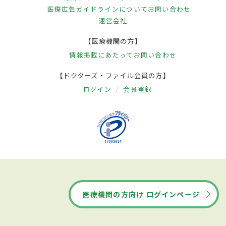
医療広告ガイドラインについて
お問い合わせ
運営会社
【医療機関の方】
情報掲載にあたって
お問い合わせ
【ドクターズ・ファイル会員の方】
ログイン
会員登録
医療機関の方向け ログインページ