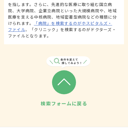
を指します。さらに、先進的な医療に取り組む国立病
院、大学病院、企業立病院といった大規模病院や、地域
医療を支える中核病院、地域密着型病院などの種類に分
けられます。
「病院」を検索するのがホスピタルズ・
ファイル
、「クリニック」を検索するのがドクターズ・
ファイルとなります。
検索フォームに戻る