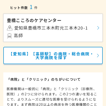
1
ヒット件数
件
豊橋こころのケアセンター
愛知県豊橋市三本木町元三本木20-1
高師
【愛知県】【高師駅】の病院・総合病院・
大学病院を探す
「病院」と「クリニック」のちがいについて
医療機関は一般的に「病院」と「クリニック（診療所、
医院）」の2つに分けられます。この2つの違いを知るこ
とで、よりスムーズに適切な医療を受けられるようにな
ります。まず病院は20以上の病床を持つ医療機関のこと