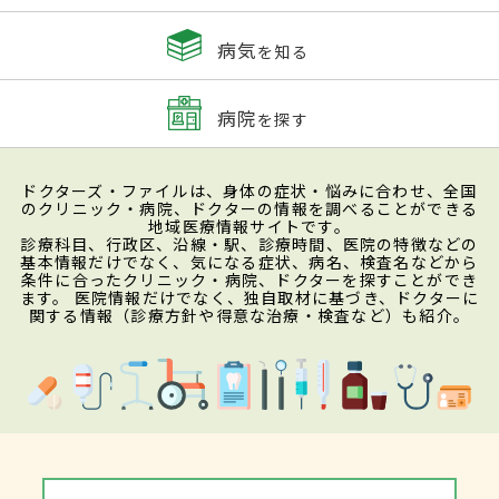
病気
を知る
病院
を探す
ドクターズ・ファイルは、身体の症状・悩みに合わせ、全国
のクリニック・病院、ドクターの情報を調べることができる
地域医療情報サイトです。
診療科目、行政区、沿線・駅、診療時間、医院の特徴などの
基本情報だけでなく、気になる症状、病名、検査名などから
条件に合ったクリニック・病院、ドクターを探すことができ
ます。 医院情報だけでなく、独自取材に基づき、ドクターに
関する情報（診療方針や得意な治療・検査など）も紹介。