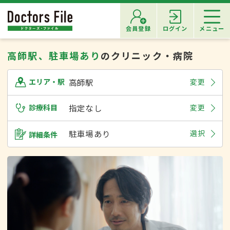
会員登録
ログイン
メニュー
高師駅、駐車場あり
のクリニック・病院
高師駅
変更
エリア・駅
診療科目
指定なし
変更
駐車場あり
選択
詳細条件