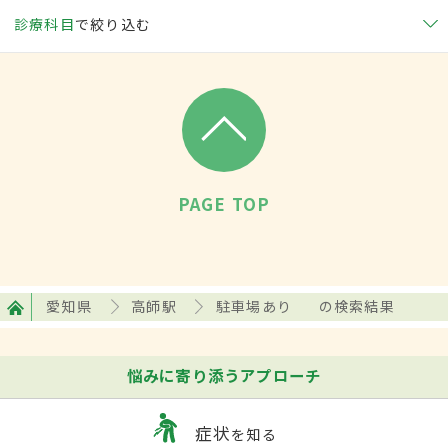
診療科目
で絞り込む
PAGE TOP
愛知県
高師駅
駐車場あり
の検索結果
悩みに寄り添うアプローチ
症状
を知る