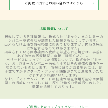
ご掲載に関するお問い合わせはこちら
掲載情報について
掲載している各種情報は、株式会社ギミック、またはミーカ
ンパニー株式会社が調査した情報をもとにしています。
出来るだけ正確な情報掲載に努めておりますが、内容を完全
に保証するものではありません。
掲載されている医療機関へ受診を希望される場合は、事前に
必ず該当の医療機関に直接ご確認ください。
当サービスによって生じた損害について、株式会社ギミッ
ク、およびミーカンパニー株式会社ではその賠償の責任を一
切負わないものとします。 情報に誤りがある場合には、お
手数ですがドクターズ・ファイル編集部までご連絡をいただ
けますようお願いいたします。
なお、「マイナンバーカードの健康保険証利用可能な医療機
関」の情報につきましては、厚生労働省の情報提供のもと、
情報を掲出しております。
ご利用にあたって
プライバシーポリシー