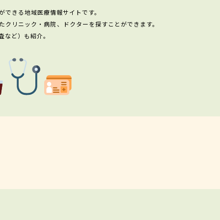
ができる地域医療情報サイトです。
たクリニック・病院、ドクターを探すことができます。
査など）も紹介。