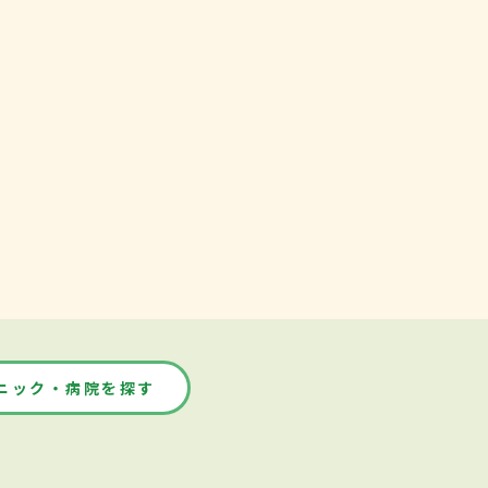
ニック・病院を探す