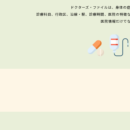
ドクターズ・ファイルは、身体の
診療科目、行政区、沿線・駅、診療時間、医院の特徴
医院情報だけで