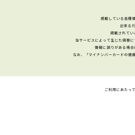
掲載している各種
出来る
掲載されてい
当サービスによって生じた損害に
情報に誤りがある場合
なお、「マイナンバーカードの健
ご利用にあたっ