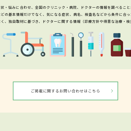
症状・悩みに合わせ、全国のクリニック・病院、ドクターの情報を調べること
などの基本情報だけでなく、気になる症状、病名、検査名などから条件に合っ
なく、独自取材に基づき、ドクターに関する情報（診療方針や得意な治療・検
ご掲載に関するお問い合わせはこちら