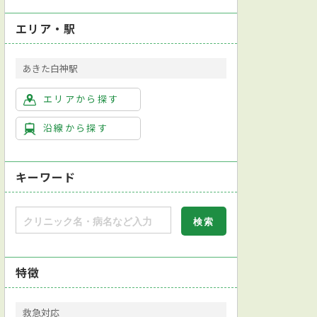
エリア・駅
あきた白神駅
エリアから探す
沿線から探す
キーワード
特徴
救急対応