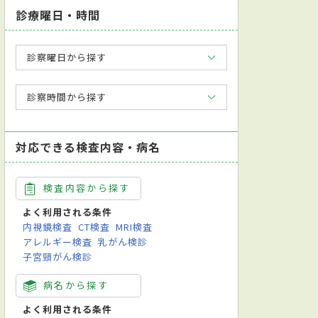
診療曜日・時間
診察曜日から探す
診察時間から探す
対応できる検査内容・病名
検査内容から探す
よく利用される条件
内視鏡検査
CT検査
MRI検査
アレルギー検査
乳がん検診
子宮頸がん検診
病名から探す
よく利用される条件