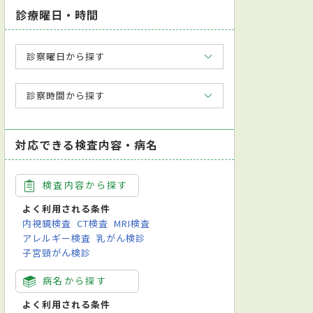
診療曜日・時間
診察曜日から探す
診察時間から探す
対応できる検査内容・病名
検査内容から探す
よく利用される条件
内視鏡検査
CT検査
MRI検査
アレルギー検査
乳がん検診
子宮頸がん検診
病名から探す
よく利用される条件