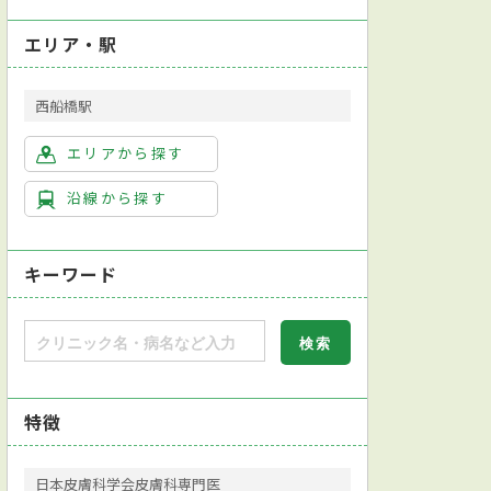
エリア・駅
西船橋駅
エリアから探す
沿線から探す
キーワード
特徴
日本皮膚科学会皮膚科専門医