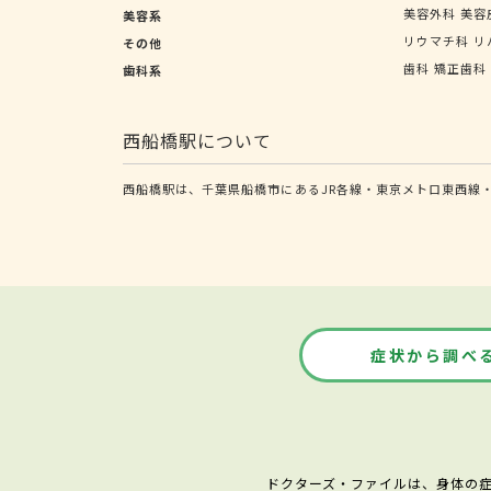
美容外科
美容
美容系
リウマチ科
リ
その他
歯科
矯正歯科
歯科系
西船橋駅について
西船橋駅は、千葉県船橋市にあるJR各線・東京メトロ東西線
症状から調べ
ドクターズ・ファイルは、身体の