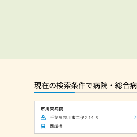
現在の検索条件で病院・総合病
市川東病院
千葉県市川市二俣2-14-3
西船橋