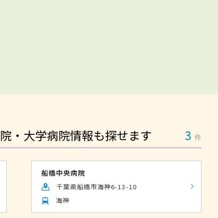
院・大学病院情報も探せます
3
件
船橋中央病院
千葉県船橋市海神6-13-10
海神