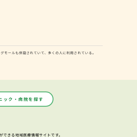
ングモールも併設されていて、多くの人に利用されている。
ニック・病院を探す
ができる地域医療情報サイトです。