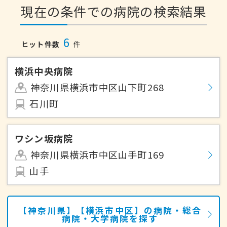
現在の条件での病院の検索結果
6
ヒット件数
件
横浜中央病院
神奈川県横浜市中区山下町268
石川町
ワシン坂病院
神奈川県横浜市中区山手町169
山手
【神奈川県】【横浜市中区】の病院・総合
病院・大学病院を探す