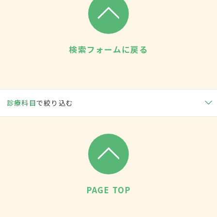
検索フォームに戻る
診療科目
で絞り込む
PAGE TOP