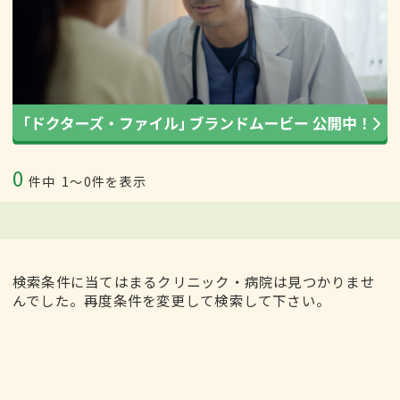
0
件中
1〜0件を表示
検索条件に当てはまるクリニック・病院は見つかりませ
んでした。再度条件を変更して検索して下さい。