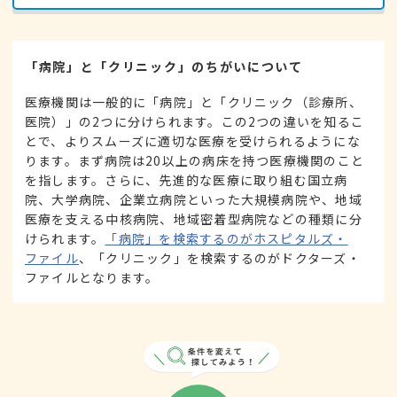
「病院」と「クリニック」のちがいについて
医療機関は一般的に「病院」と「クリニック（診療所、
医院）」の2つに分けられます。この2つの違いを知るこ
とで、よりスムーズに適切な医療を受けられるようにな
ります。まず病院は20以上の病床を持つ医療機関のこと
を指します。さらに、先進的な医療に取り組む国立病
院、大学病院、企業立病院といった大規模病院や、地域
医療を支える中核病院、地域密着型病院などの種類に分
けられます。
「病院」を検索するのがホスピタルズ・
ファイル
、「クリニック」を検索するのがドクターズ・
ファイルとなります。