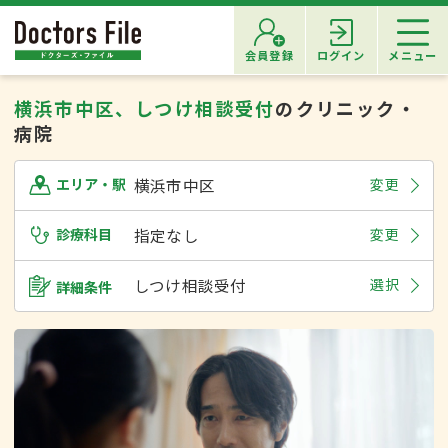
会員登録
ログイン
メニュー
横浜市中区、しつけ相談受付
のクリニック・
病院
横浜市中区
変更
エリア・駅
診療科目
指定なし
変更
しつけ相談受付
選択
詳細条件