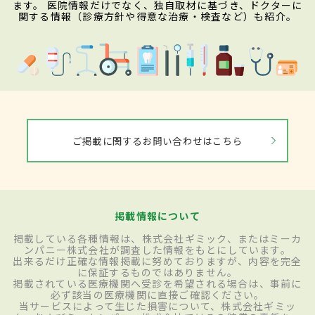
ます。 医院情報だけでなく、独自取材に基づき、ドクターに
関する情報（診療方針や得意な治療・検査など）も紹介。
ご掲載に関するお問い合わせはこちら
掲載情報について
掲載している各種情報は、株式会社ギミック、またはミーカ
ンパニー株式会社が調査した情報をもとにしています。
出来るだけ正確な情報掲載に努めておりますが、内容を完全
に保証するものではありません。
掲載されている医療機関へ受診を希望される場合は、事前に
必ず該当の医療機関に直接ご確認ください。
当サービスによって生じた損害について、株式会社ギミッ