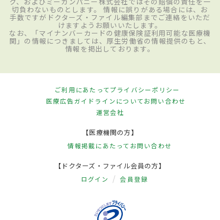
ク、およびミーカンパニー株式会社ではその賠償の責任を一
切負わないものとします。 情報に誤りがある場合には、お
手数ですがドクターズ・ファイル編集部までご連絡をいただ
けますようお願いいたします。
なお、「マイナンバーカードの健康保険証利用可能な医療機
関」の情報につきましては、厚生労働省の情報提供のもと、
情報を掲出しております。
ご利用にあたって
プライバシーポリシー
医療広告ガイドラインについて
お問い合わせ
運営会社
【医療機関の方】
情報掲載にあたって
お問い合わせ
【ドクターズ・ファイル会員の方】
ログイン
会員登録