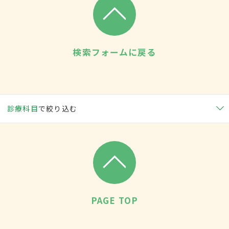
検索フォームに戻る
診療科目
で絞り込む
PAGE TOP