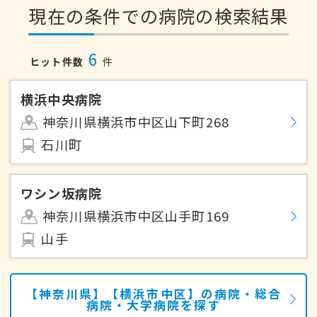
現在の条件での病院の検索結果
6
ヒット件数
件
横浜中央病院
神奈川県横浜市中区山下町268
石川町
ワシン坂病院
神奈川県横浜市中区山手町169
山手
【神奈川県】【横浜市中区】の病院・総合
病院・大学病院を探す