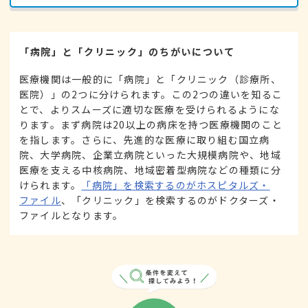
「病院」と「クリニック」のちがいについて
医療機関は一般的に「病院」と「クリニック（診療所、
医院）」の2つに分けられます。この2つの違いを知るこ
とで、よりスムーズに適切な医療を受けられるようにな
ります。まず病院は20以上の病床を持つ医療機関のこと
を指します。さらに、先進的な医療に取り組む国立病
院、大学病院、企業立病院といった大規模病院や、地域
医療を支える中核病院、地域密着型病院などの種類に分
けられます。
「病院」を検索するのがホスピタルズ・
ファイル
、「クリニック」を検索するのがドクターズ・
ファイルとなります。