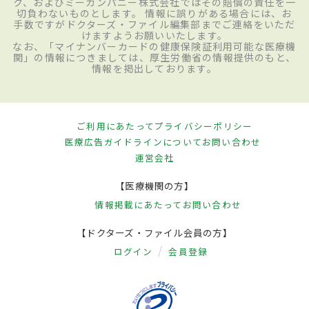
ク、およびミーカンパニー株式会社ではその賠償の責任を一
切負わないものとします。 情報に誤りがある場合には、お
手数ですがドクターズ・ファイル編集部までご連絡をいただ
けますようお願いいたします。
なお、「マイナンバーカードの健康保険証利用可能な医療機
関」の情報につきましては、厚生労働省の情報提供のもと、
情報を掲出しております。
ご利用にあたって
プライバシーポリシー
医療広告ガイドラインについて
お問い合わせ
運営会社
【医療機関の方】
情報掲載にあたって
お問い合わせ
【ドクターズ・ファイル会員の方】
ログイン
会員登録