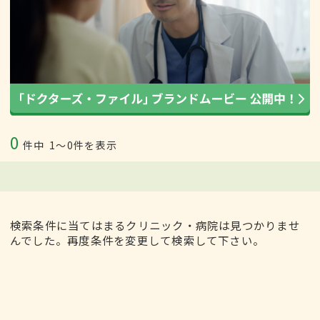
0
件中
1〜0件を表示
検索条件に当てはまるクリニック・病院は見つかりませ
んでした。再度条件を変更して検索して下さい。