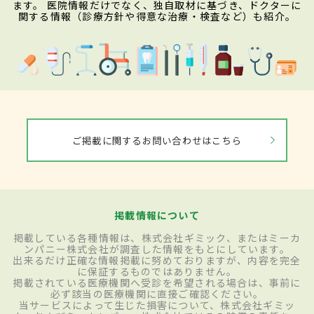
ます。 医院情報だけでなく、独自取材に基づき、ドクターに
関する情報（診療方針や得意な治療・検査など）も紹介。
ご掲載に関するお問い合わせはこちら
掲載情報について
掲載している各種情報は、株式会社ギミック、またはミーカ
ンパニー株式会社が調査した情報をもとにしています。
出来るだけ正確な情報掲載に努めておりますが、内容を完全
に保証するものではありません。
掲載されている医療機関へ受診を希望される場合は、事前に
必ず該当の医療機関に直接ご確認ください。
当サービスによって生じた損害について、株式会社ギミッ