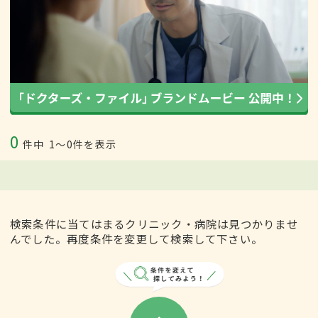
0
件中
1〜0件を表示
検索条件に当てはまるクリニック・病院は見つかりませ
んでした。再度条件を変更して検索して下さい。