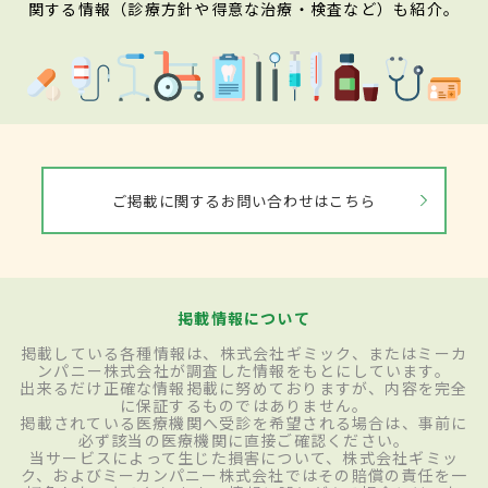
関する情報（診療方針や得意な治療・検査など）も紹介。
ご掲載に関するお問い合わせはこちら
掲載情報について
掲載している各種情報は、株式会社ギミック、またはミーカ
ンパニー株式会社が調査した情報をもとにしています。
出来るだけ正確な情報掲載に努めておりますが、内容を完全
に保証するものではありません。
掲載されている医療機関へ受診を希望される場合は、事前に
必ず該当の医療機関に直接ご確認ください。
当サービスによって生じた損害について、株式会社ギミッ
ク、およびミーカンパニー株式会社ではその賠償の責任を一