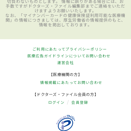
切負わないものとします。 情報に誤りがある場合には、お
手数ですがドクターズ・ファイル編集部までご連絡をいただ
けますようお願いいたします。
なお、「マイナンバーカードの健康保険証利用可能な医療機
関」の情報につきましては、厚生労働省の情報提供のもと、
情報を掲出しております。
ご利用にあたって
プライバシーポリシー
医療広告ガイドラインについて
お問い合わせ
運営会社
【医療機関の方】
情報掲載にあたって
お問い合わせ
【ドクターズ・ファイル会員の方】
ログイン
会員登録