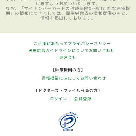
けますようお願いいたします。
なお、「マイナンバーカードの健康保険証利用可能な医療機
関」の情報につきましては、厚生労働省の情報提供のもと、
情報を掲出しております。
ご利用にあたって
プライバシーポリシー
医療広告ガイドラインについて
お問い合わせ
運営会社
【医療機関の方】
情報掲載にあたって
お問い合わせ
【ドクターズ・ファイル会員の方】
ログイン
会員登録