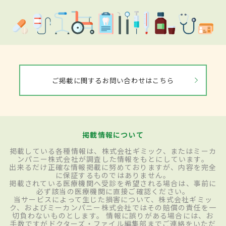
ご掲載に関するお問い合わせはこちら
掲載情報について
掲載している各種情報は、株式会社ギミック、またはミーカ
ンパニー株式会社が調査した情報をもとにしています。
出来るだけ正確な情報掲載に努めておりますが、内容を完全
に保証するものではありません。
掲載されている医療機関へ受診を希望される場合は、事前に
必ず該当の医療機関に直接ご確認ください。
当サービスによって生じた損害について、株式会社ギミッ
ク、およびミーカンパニー株式会社ではその賠償の責任を一
切負わないものとします。 情報に誤りがある場合には、お
手数ですがドクターズ・ファイル編集部までご連絡をいただ