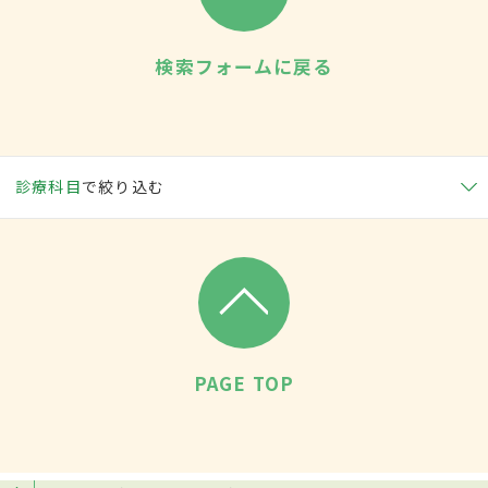
検索フォームに戻る
診療科目
で絞り込む
PAGE TOP