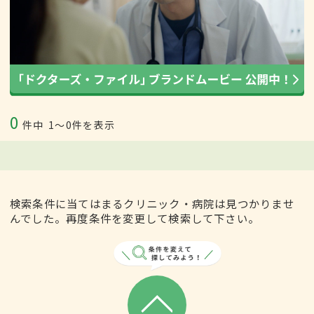
0
件中
1〜0件を表示
検索条件に当てはまるクリニック・病院は見つかりませ
んでした。再度条件を変更して検索して下さい。