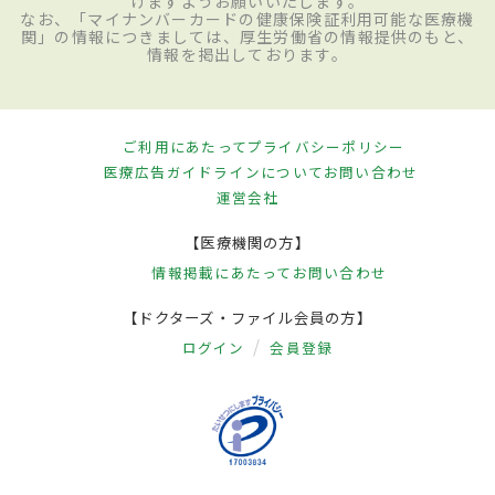
けますようお願いいたします。
なお、「マイナンバーカードの健康保険証利用可能な医療機
関」の情報につきましては、厚生労働省の情報提供のもと、
情報を掲出しております。
ご利用にあたって
プライバシーポリシー
医療広告ガイドラインについて
お問い合わせ
運営会社
【医療機関の方】
情報掲載にあたって
お問い合わせ
【ドクターズ・ファイル会員の方】
ログイン
会員登録