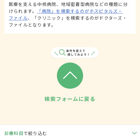
医療を支える中核病院、地域密着型病院などの種類に分
けられます。
「病院」を検索するのがホスピタルズ・
ファイル
、「クリニック」を検索するのがドクターズ・
ファイルとなります。
検索フォームに戻る
診療科目
で絞り込む