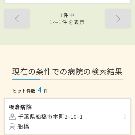
1件中
1〜1件を表示
現在の条件での病院の検索結果
4
ヒット件数
件
板倉病院
千葉県船橋市本町2-10-1
船橋