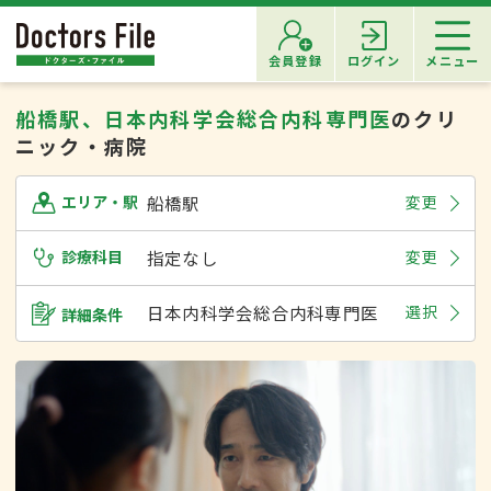
会員登録
ログイン
メニュー
船橋駅、日本内科学会総合内科専門医
のクリ
ニック・病院
船橋駅
変更
エリア・駅
診療科目
指定なし
変更
日本内科学会総合内科専門医
選択
詳細条件