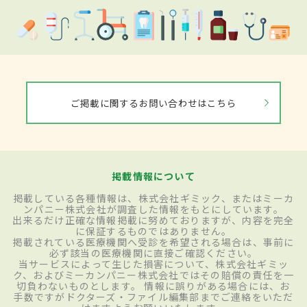
ご掲載に関するお問い合わせはこちら
掲載情報について
掲載している各種情報は、株式会社ギミック、またはミーカ
ンパニー株式会社が調査した情報をもとにしています。
出来るだけ正確な情報掲載に努めておりますが、内容を完全
に保証するものではありません。
掲載されている医療機関へ受診を希望される場合は、事前に
必ず該当の医療機関に直接ご確認ください。
当サービスによって生じた損害について、株式会社ギミッ
ク、およびミーカンパニー株式会社ではその賠償の責任を一
切負わないものとします。 情報に誤りがある場合には、お
手数ですがドクターズ・ファイル編集部までご連絡をいただ