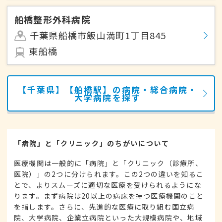
船橋整形外科病院
千葉県船橋市飯山満町1丁目845
東船橋
【千葉県】【船橋駅】の病院・総合病院・
大学病院を探す
「病院」と「クリニック」のちがいについて
医療機関は一般的に「病院」と「クリニック（診療所、
医院）」の2つに分けられます。この2つの違いを知るこ
とで、よりスムーズに適切な医療を受けられるようにな
ります。まず病院は20以上の病床を持つ医療機関のこと
を指します。さらに、先進的な医療に取り組む国立病
院、大学病院、企業立病院といった大規模病院や、地域