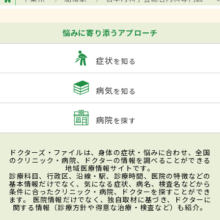
悩みに寄り添うアプローチ
症状
を知る
病気
を知る
病院
を探す
ドクターズ・ファイルは、身体の症状・悩みに合わせ、全国
のクリニック・病院、ドクターの情報を調べることができる
地域医療情報サイトです。
診療科目、行政区、沿線・駅、診療時間、医院の特徴などの
基本情報だけでなく、気になる症状、病名、検査名などから
条件に合ったクリニック・病院、ドクターを探すことができ
ます。 医院情報だけでなく、独自取材に基づき、ドクターに
関する情報（診療方針や得意な治療・検査など）も紹介。