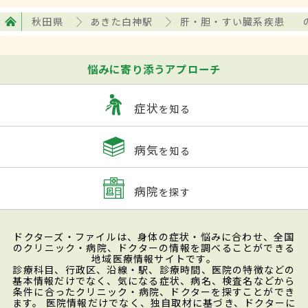
秋田県
あきた白神駅
肝・胆・すい臓系疾患
悩みに寄り添うアプローチ
症状
を知る
病気
を知る
病院
を探す
ドクターズ・ファイルは、身体の症状・悩みに合わせ、全国
のクリニック・病院、ドクターの情報を調べることができる
地域医療情報サイトです。
診療科目、行政区、沿線・駅、診療時間、医院の特徴などの
基本情報だけでなく、気になる症状、病名、検査名などから
条件に合ったクリニック・病院、ドクターを探すことができ
ます。 医院情報だけでなく、独自取材に基づき、ドクターに