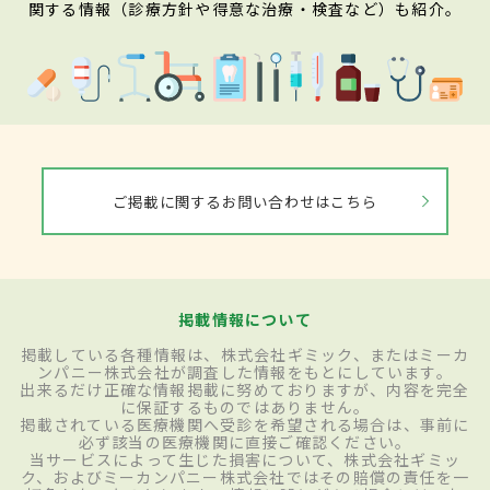
関する情報（診療方針や得意な治療・検査など）も紹介。
ご掲載に関するお問い合わせはこちら
掲載情報について
掲載している各種情報は、株式会社ギミック、またはミーカ
ンパニー株式会社が調査した情報をもとにしています。
出来るだけ正確な情報掲載に努めておりますが、内容を完全
に保証するものではありません。
掲載されている医療機関へ受診を希望される場合は、事前に
必ず該当の医療機関に直接ご確認ください。
当サービスによって生じた損害について、株式会社ギミッ
ク、およびミーカンパニー株式会社ではその賠償の責任を一