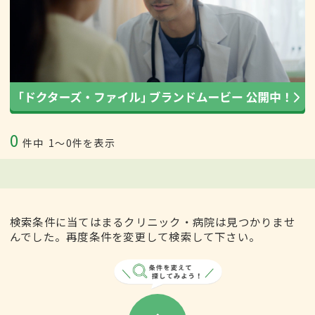
0
件中
1〜0件を表示
検索条件に当てはまるクリニック・病院は見つかりませ
んでした。再度条件を変更して検索して下さい。