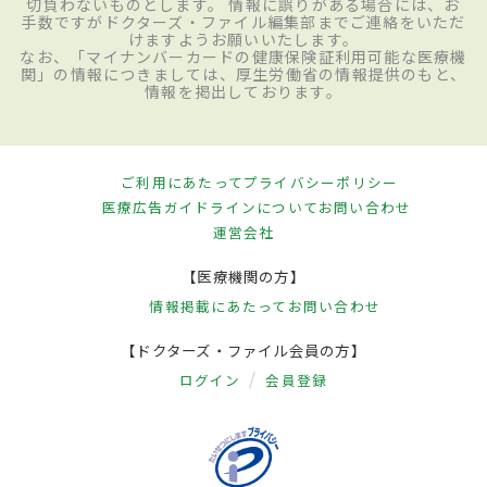
切負わないものとします。 情報に誤りがある場合には、お
手数ですがドクターズ・ファイル編集部までご連絡をいただ
けますようお願いいたします。
なお、「マイナンバーカードの健康保険証利用可能な医療機
関」の情報につきましては、厚生労働省の情報提供のもと、
情報を掲出しております。
ご利用にあたって
プライバシーポリシー
医療広告ガイドラインについて
お問い合わせ
運営会社
【医療機関の方】
情報掲載にあたって
お問い合わせ
【ドクターズ・ファイル会員の方】
ログイン
会員登録