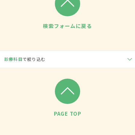
検索フォームに戻る
診療科目
で絞り込む
PAGE TOP