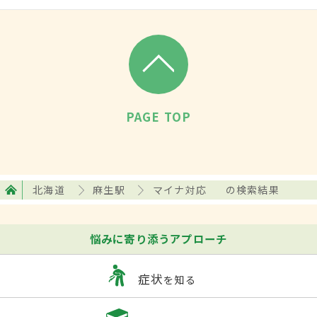
PAGE TOP
北海道
麻生駅
マイナ対応
の検索結果
悩みに寄り添うアプローチ
症状
を知る