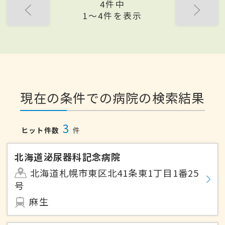
4件中
1〜4件を表示
現在の条件での病院の検索結果
3
ヒット件数
件
北海道泌尿器科記念病院
北海道札幌市東区北41条東1丁目1番25
号
麻生