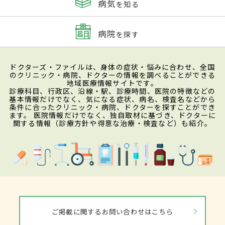
病気
を知る
病院
を探す
ドクターズ・ファイルは、身体の症状・悩みに合わせ、全国
のクリニック・病院、ドクターの情報を調べることができる
地域医療情報サイトです。
診療科目、行政区、沿線・駅、診療時間、医院の特徴などの
基本情報だけでなく、気になる症状、病名、検査名などから
条件に合ったクリニック・病院、ドクターを探すことができ
ます。 医院情報だけでなく、独自取材に基づき、ドクターに
関する情報（診療方針や得意な治療・検査など）も紹介。
ご掲載に関するお問い合わせはこちら