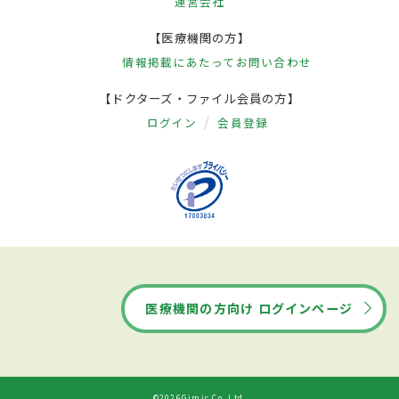
運営会社
【医療機関の方】
情報掲載にあたって
お問い合わせ
【ドクターズ・ファイル会員の方】
ログイン
会員登録
医療機関の方向け ログインページ
©2026Gimic Co.,Ltd.