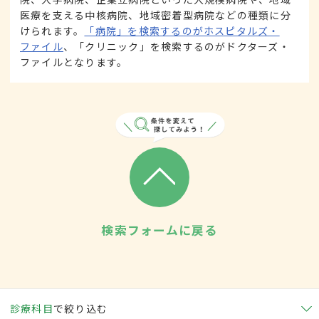
医療を支える中核病院、地域密着型病院などの種類に分
けられます。
「病院」を検索するのがホスピタルズ・
ファイル
、「クリニック」を検索するのがドクターズ・
ファイルとなります。
検索フォームに戻る
診療科目
で絞り込む