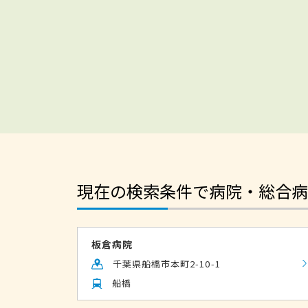
現在の検索条件で病院・総合病
板倉病院
千葉県船橋市本町2-10-1
船橋