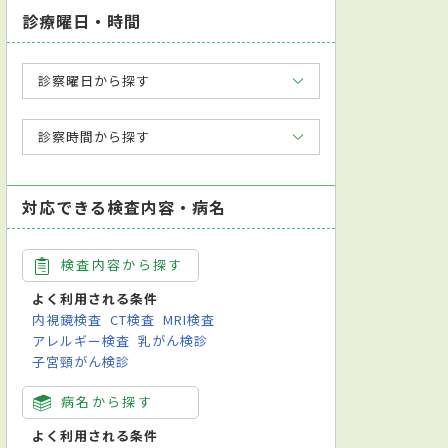
診療曜日・時間
診察曜日から探す
診察時間から探す
対応できる検査内容・病名
検査内容から探す
よく利用される条件
内視鏡検査
CT検査
MRI検査
アレルギー検査
乳がん検診
子宮頸がん検診
病名から探す
よく利用される条件