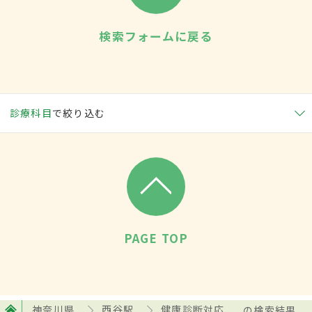
検索フォームに戻る
診療科目
で絞り込む
PAGE TOP
神奈川県
西谷駅
健康診断対応
の検索結果