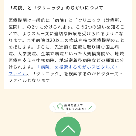
「病院」と「クリニック」のちがいについて
医療機関は一般的に「病院」と「クリニック（診療所、
医院）」の2つに分けられます。この2つの違いを知るこ
とで、よりスムーズに適切な医療を受けられるようにな
ります。まず病院は20以上の病床を持つ医療機関のこと
を指します。さらに、先進的な医療に取り組む国立病
院、大学病院、企業立病院といった大規模病院や、地域
医療を支える中核病院、地域密着型病院などの種類に分
けられます。
「病院」を検索するのがホスピタルズ・
ファイル
、「クリニック」を検索するのがドクターズ・
ファイルとなります。