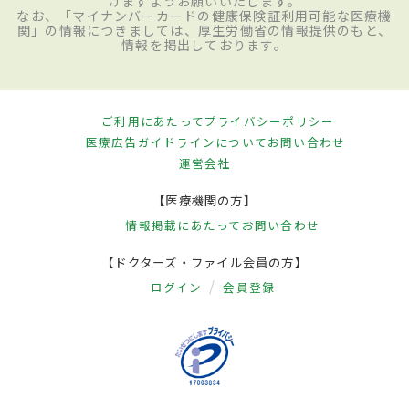
けますようお願いいたします。
なお、「マイナンバーカードの健康保険証利用可能な医療機
関」の情報につきましては、厚生労働省の情報提供のもと、
情報を掲出しております。
ご利用にあたって
プライバシーポリシー
医療広告ガイドラインについて
お問い合わせ
運営会社
【医療機関の方】
情報掲載にあたって
お問い合わせ
【ドクターズ・ファイル会員の方】
ログイン
会員登録