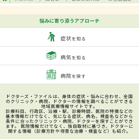
悩みに寄り添うアプローチ
症状
を知る
病気
を知る
病院
を探す
ドクターズ・ファイルは、身体の症状・悩みに合わせ、全国
のクリニック・病院、ドクターの情報を調べることができる
地域医療情報サイトです。
診療科目、行政区、沿線・駅、診療時間、医院の特徴などの
基本情報だけでなく、気になる症状、病名、検査名などから
条件に合ったクリニック・病院、ドクターを探すことができ
ます。 医院情報だけでなく、独自取材に基づき、ドクターに
関する情報（診療方針や得意な治療・検査など）も紹介。