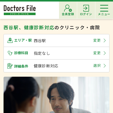
会員登録
ログイン
メニュー
西谷駅、健康診断対応
のクリニック・病院
西谷駅
変更
エリア・駅
診療科目
指定なし
変更
健康診断対応
選択
詳細条件