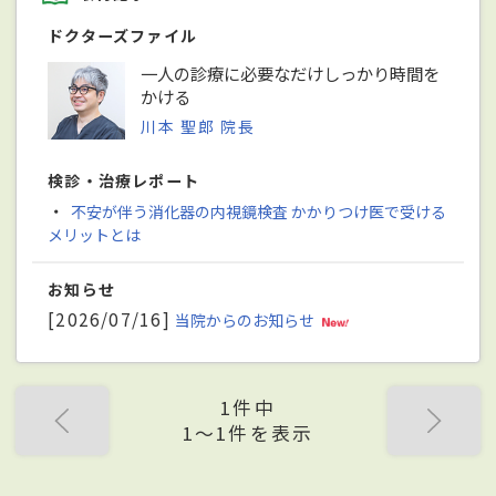
ドクターズファイル
一人の診療に必要なだけしっかり時間を
かける
川本 聖郎 院長
検診・治療レポート
・
不安が伴う消化器の内視鏡検査 かかりつけ医で受ける
メリットとは
お知らせ
[2026/07/16]
当院からのお知らせ
1件中
1〜1件を表示