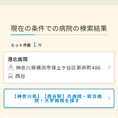
現在の条件での病院の検索結果
1
ヒット件数
件
港北病院
神奈川県横浜市保土ケ谷区新井町486
西谷
【神奈川県】【西谷駅】の病院・総合病
院・大学病院を探す