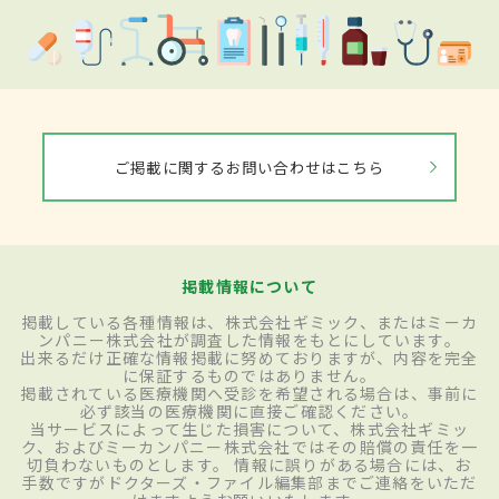
ご掲載に関するお問い合わせはこちら
掲載情報について
掲載している各種情報は、株式会社ギミック、またはミーカ
ンパニー株式会社が調査した情報をもとにしています。
出来るだけ正確な情報掲載に努めておりますが、内容を完全
に保証するものではありません。
掲載されている医療機関へ受診を希望される場合は、事前に
必ず該当の医療機関に直接ご確認ください。
当サービスによって生じた損害について、株式会社ギミッ
ク、およびミーカンパニー株式会社ではその賠償の責任を一
切負わないものとします。 情報に誤りがある場合には、お
手数ですがドクターズ・ファイル編集部までご連絡をいただ