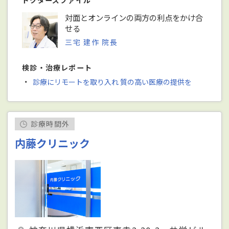
ドクターズファイル
対面とオンラインの両方の利点をかけ合
せる
三宅 建作 院長
検診・治療レポート
・
診療にリモートを取り入れ 質の高い医療の提供を
診療時間外
内藤クリニック