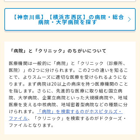
【神奈川県】【横浜市西区】の病院・総合
病院・大学病院を探す
「病院」と「クリニック」のちがいについて
医療機関は一般的に「病院」と「クリニック（診療所、
医院）」の2つに分けられます。この2つの違いを知るこ
とで、よりスムーズに適切な医療を受けられるようにな
ります。まず病院は20以上の病床を持つ医療機関のこと
を指します。さらに、先進的な医療に取り組む国立病
院、大学病院、企業立病院といった大規模病院や、地域
医療を支える中核病院、地域密着型病院などの種類に分
けられます。
「病院」を検索するのがホスピタルズ・
ファイル
、「クリニック」を検索するのがドクターズ・
ファイルとなります。