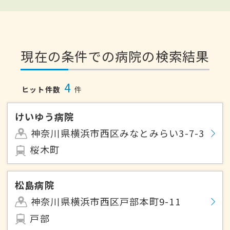
現在の条件での病院の検索結果
4
ヒット件数
件
けいゆう病院
神奈川県横浜市西区みなとみらい3-7-3
桜木町
松島病院
神奈川県横浜市西区戸部本町9-11
戸部