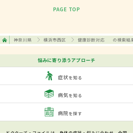
PAGE TOP
神奈川県
横浜市西区
健康診断対応
の検索結
悩みに寄り添うアプローチ
症状
を知る
病気
を知る
病院
を探す
ドクターズ・ファイルは、身体の症状・悩みに合わせ、全国