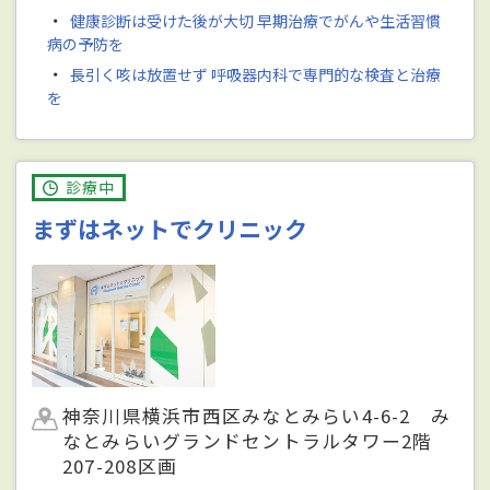
・
健康診断は受けた後が大切 早期治療でがんや生活習慣
病の予防を
・
長引く咳は放置せず 呼吸器内科で専門的な検査と治療
を
診療中
まずはネットでクリニック
神奈川県横浜市西区みなとみらい4-6-2 み
なとみらいグランドセントラルタワー2階
207-208区画