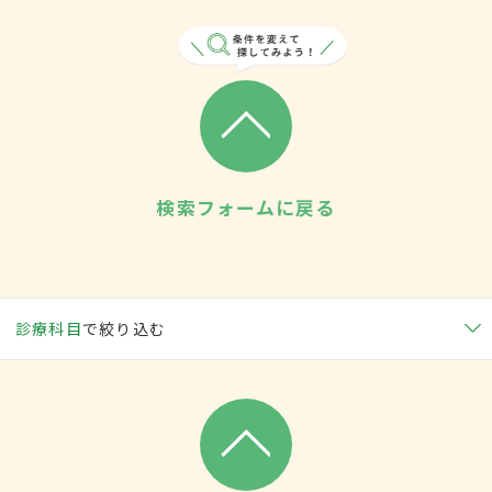
検索フォームに戻る
診療科目
で絞り込む