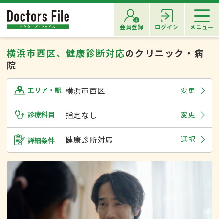
会員登録
ログイン
メニュー
横浜市西区、健康診断対応
のクリニック・病
院
横浜市西区
変更
エリア・駅
診療科目
指定なし
変更
健康診断対応
選択
詳細条件