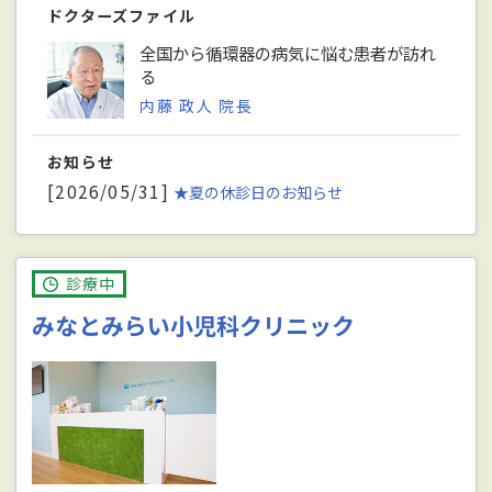
ドクターズファイル
全国から循環器の病気に悩む患者が訪れ
る
内藤 政人 院長
お知らせ
[2026/05/31]
★夏の休診日のお知らせ
診療中
みなとみらい小児科クリニック