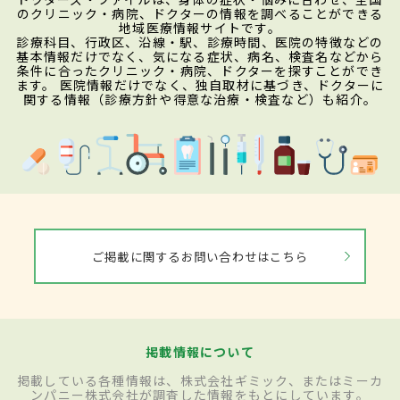
のクリニック・病院、ドクターの情報を調べることができる
地域医療情報サイトです。
診療科目、行政区、沿線・駅、診療時間、医院の特徴などの
基本情報だけでなく、気になる症状、病名、検査名などから
条件に合ったクリニック・病院、ドクターを探すことができ
ます。 医院情報だけでなく、独自取材に基づき、ドクターに
関する情報（診療方針や得意な治療・検査など）も紹介。
ご掲載に関するお問い合わせはこちら
掲載情報について
掲載している各種情報は、株式会社ギミック、またはミーカ
ンパニー株式会社が調査した情報をもとにしています。