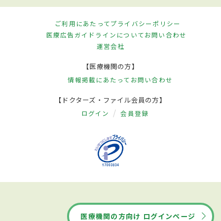
ご利用にあたって
プライバシーポリシー
医療広告ガイドラインについて
お問い合わせ
運営会社
【医療機関の方】
情報掲載にあたって
お問い合わせ
【ドクターズ・ファイル会員の方】
ログイン
会員登録
医療機関の方向け ログインページ