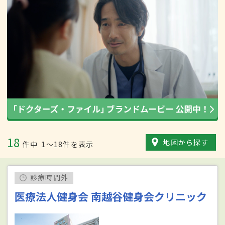
18
地図から探す
件中
1〜18件を表示
診療時間外
医療法人健身会 南越谷健身会クリニック