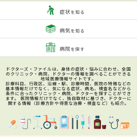
症状
を知る
病気
を知る
病院
を探す
ドクターズ・ファイルは、身体の症状・悩みに合わせ、全国
のクリニック・病院、ドクターの情報を調べることができる
地域医療情報サイトです。
診療科目、行政区、沿線・駅、診療時間、医院の特徴などの
基本情報だけでなく、気になる症状、病名、検査名などから
条件に合ったクリニック・病院、ドクターを探すことができ
ます。 医院情報だけでなく、独自取材に基づき、ドクターに
関する情報（診療方針や得意な治療・検査など）も紹介。