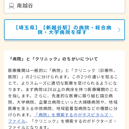
南越谷
【埼玉県】【新越谷駅】の病院・総合病
院・大学病院を探す
「病院」と「クリニック」のちがいについて
医療機関は一般的に「病院」と「クリニック（診療所、
医院）」の2つに分けられます。この2つの違いを知るこ
とで、よりスムーズに適切な医療を受けられるようにな
ります。まず病院は20以上の病床を持つ医療機関のこと
を指します。さらに、先進的な医療に取り組む国立病
院、大学病院、企業立病院といった大規模病院や、地域
医療を支える中核病院、地域密着型病院などの種類に分
けられます。
「病院」を検索するのがホスピタルズ・
ファイル
、「クリニック」を検索するのがドクターズ・
ファイルとなります。