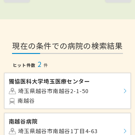
現在の条件での病院の検索結果
2
ヒット件数
件
獨協医科大学埼玉医療センター
埼玉県越谷市南越谷2-1-50
南越谷
南越谷病院
埼玉県越谷市南越谷1丁目4-63