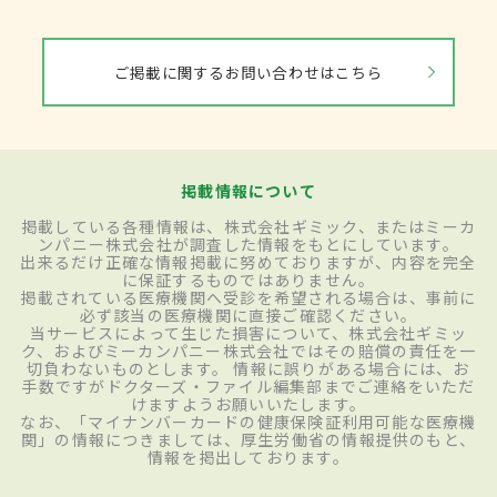
ご掲載に関するお問い合わせはこちら
掲載情報について
掲載している各種情報は、株式会社ギミック、またはミーカ
ンパニー株式会社が調査した情報をもとにしています。
出来るだけ正確な情報掲載に努めておりますが、内容を完全
に保証するものではありません。
掲載されている医療機関へ受診を希望される場合は、事前に
必ず該当の医療機関に直接ご確認ください。
当サービスによって生じた損害について、株式会社ギミッ
ク、およびミーカンパニー株式会社ではその賠償の責任を一
切負わないものとします。 情報に誤りがある場合には、お
手数ですがドクターズ・ファイル編集部までご連絡をいただ
けますようお願いいたします。
なお、「マイナンバーカードの健康保険証利用可能な医療機
関」の情報につきましては、厚生労働省の情報提供のもと、
情報を掲出しております。