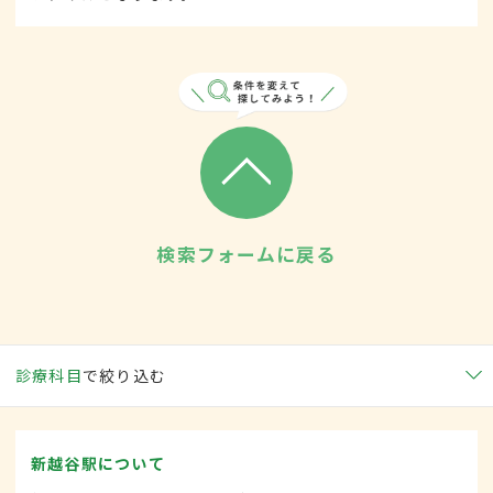
検索フォームに戻る
診療科目
で絞り込む
新越谷駅について