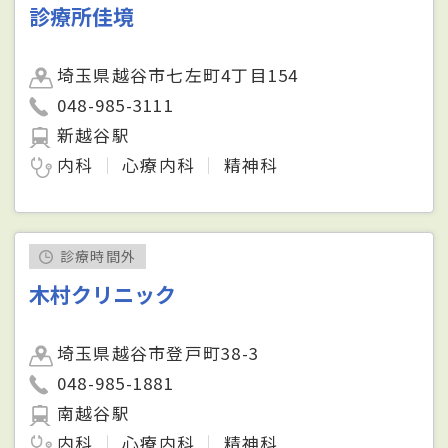
診療所佳境
埼玉県越谷市七左町4丁目154
048-985-3111
新越谷駅
内科
心療内科
精神科
診療時間外
木村クリニック
埼玉県越谷市登戸町38-3
048-985-1881
南越谷駅
内科
心療内科
精神科