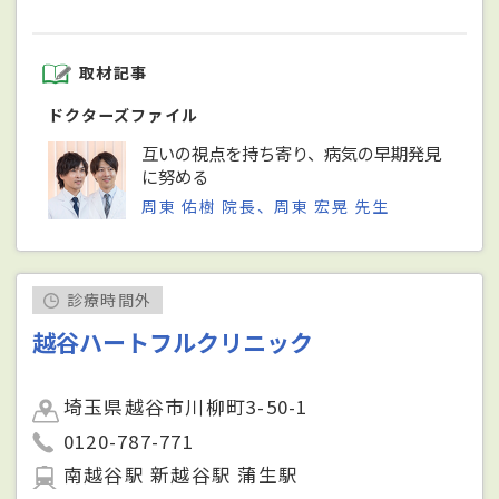
取材記事
ドクターズファイル
互いの視点を持ち寄り、病気の早期発見
に努める
周東 佑樹 院長、周東 宏晃 先生
診療時間外
越谷ハートフルクリニック
埼玉県越谷市川柳町3-50-1
0120-787-771
南越谷駅 新越谷駅 蒲生駅