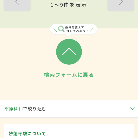
1〜9件を表示
検索フォームに戻る
診療科目
で絞り込む
妙蓮寺駅について