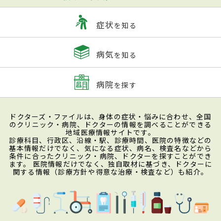
症状
を知る
病気
を知る
病院
を探す
ドクターズ・ファイルは、身体の症状・悩みに合わせ、全国
のクリニック・病院、ドクターの情報を調べることができる
地域医療情報サイトです。
診療科目、行政区、沿線・駅、診療時間、医院の特徴などの
基本情報だけでなく、気になる症状、病名、検査名などから
条件に合ったクリニック・病院、ドクターを探すことができ
ます。 医院情報だけでなく、独自取材に基づき、ドクターに
関する情報（診療方針や得意な治療・検査など）も紹介。