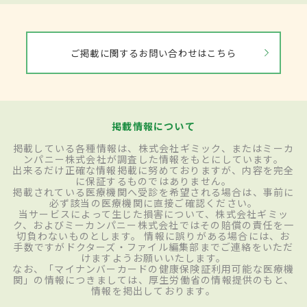
ご掲載に関するお問い合わせはこちら
掲載情報について
掲載している各種情報は、株式会社ギミック、またはミーカ
ンパニー株式会社が調査した情報をもとにしています。
出来るだけ正確な情報掲載に努めておりますが、内容を完全
に保証するものではありません。
掲載されている医療機関へ受診を希望される場合は、事前に
必ず該当の医療機関に直接ご確認ください。
当サービスによって生じた損害について、株式会社ギミッ
ク、およびミーカンパニー株式会社ではその賠償の責任を一
切負わないものとします。 情報に誤りがある場合には、お
手数ですがドクターズ・ファイル編集部までご連絡をいただ
けますようお願いいたします。
なお、「マイナンバーカードの健康保険証利用可能な医療機
関」の情報につきましては、厚生労働省の情報提供のもと、
情報を掲出しております。