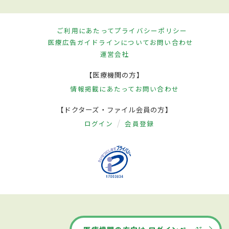
ご利用にあたって
プライバシーポリシー
医療広告ガイドラインについて
お問い合わせ
運営会社
【医療機関の方】
情報掲載にあたって
お問い合わせ
【ドクターズ・ファイル会員の方】
ログイン
会員登録