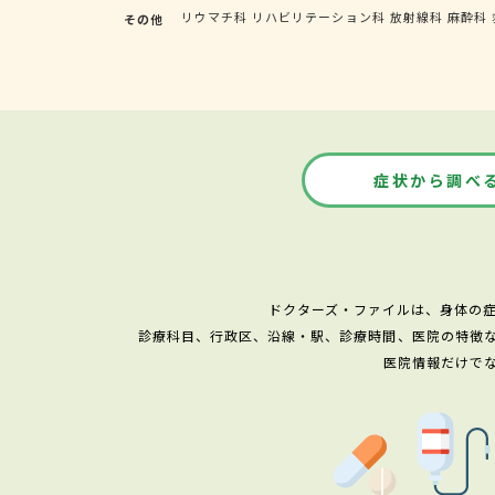
リウマチ科
リハビリテーション科
放射線科
麻酔科
その他
症状から調べ
ドクターズ・ファイルは、身体の
診療科目、行政区、沿線・駅、診療時間、医院の特徴
医院情報だけで