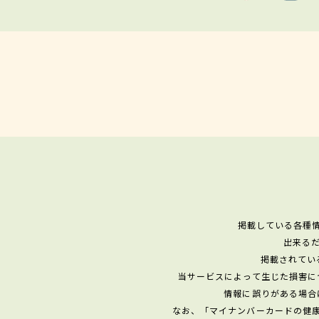
掲載している各種
出来る
掲載されてい
当サービスによって生じた損害に
情報に誤りがある場合
なお、「マイナンバーカードの健