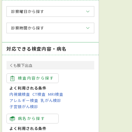
診察曜日から探す
診察時間から探す
対応できる検査内容・病名
くも膜下出血
検査内容から探す
よく利用される条件
内視鏡検査
CT検査
MRI検査
アレルギー検査
乳がん検診
子宮頸がん検診
病名から探す
よく利用される条件