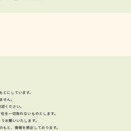
もとにしています。
ません。
確認ください。
責任を一切負わないものとします。
ようお願いいたします。
のもと、情報を掲出しております。