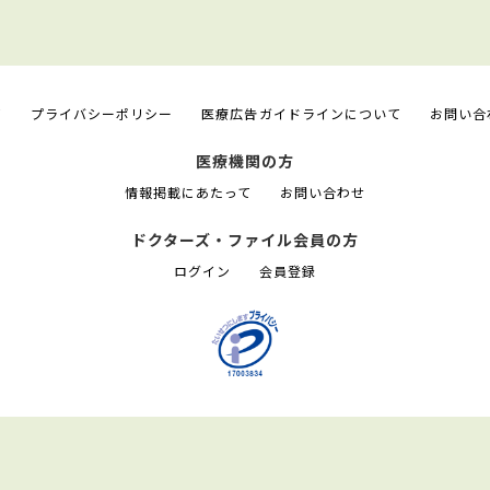
て
プライバシーポリシー
医療広告ガイドラインについて
お問い合
医療機関の方
情報掲載にあたって
お問い合わせ
ドクターズ・ファイル会員の方
ログイン
会員登録