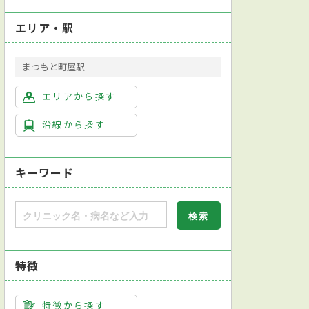
エリア・駅
まつもと町屋駅
エリアから探す
沿線から探す
キーワード
特徴
特徴から探す