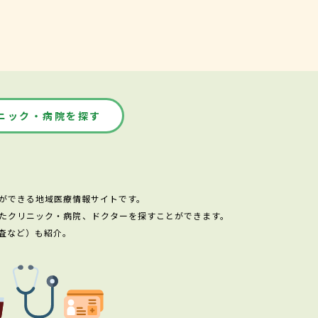
ニック・病院を探す
ができる地域医療情報サイトです。
たクリニック・病院、ドクターを探すことができます。
査など）も紹介。