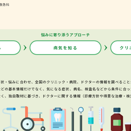
救急科
悩みに寄り添うアプローチ
る
病気を知る
クリ
症状・悩みに合わせ、全国のクリニック・病院、ドクターの情報を調べること
などの基本情報だけでなく、気になる症状、病名、検査名などから条件に合っ
なく、独自取材に基づき、ドクターに関する情報（診療方針や得意な治療・検