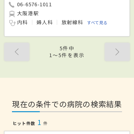
06-6576-1011
大阪港駅
内科
婦人科
放射線科
すべて見る
5件中
1〜5件を表示
現在の条件での病院の検索結果
1
ヒット件数
件