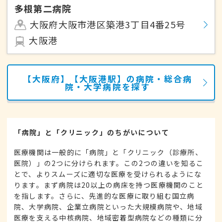
多根第二病院
大阪府大阪市港区築港3丁目4番25号
大阪港
【大阪府】【大阪港駅】の病院・総合病
院・大学病院を探す
「病院」と「クリニック」のちがいについて
医療機関は一般的に「病院」と「クリニック（診療所、
医院）」の2つに分けられます。この2つの違いを知るこ
とで、よりスムーズに適切な医療を受けられるようにな
ります。まず病院は20以上の病床を持つ医療機関のこと
を指します。さらに、先進的な医療に取り組む国立病
院、大学病院、企業立病院といった大規模病院や、地域
医療を支える中核病院、地域密着型病院などの種類に分