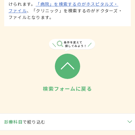
けられます。
「病院」を検索するのがホスピタルズ・
ファイル
、「クリニック」を検索するのがドクターズ・
ファイルとなります。
検索フォームに戻る
診療科目
で絞り込む