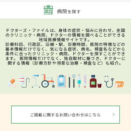
病院
を探す
ドクターズ・ファイルは、身体の症状・悩みに合わせ、全国
のクリニック・病院、ドクターの情報を調べることができる
地域医療情報サイトです。
診療科目、行政区、沿線・駅、診療時間、医院の特徴などの
基本情報だけでなく、気になる症状、病名、検査名などから
条件に合ったクリニック・病院、ドクターを探すことができ
ます。 医院情報だけでなく、独自取材に基づき、ドクターに
関する情報（診療方針や得意な治療・検査など）も紹介。
ご掲載に関するお問い合わせはこちら