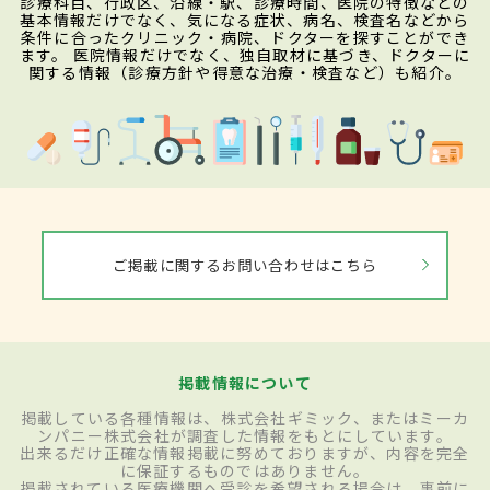
診療科目、行政区、沿線・駅、診療時間、医院の特徴などの
基本情報だけでなく、気になる症状、病名、検査名などから
条件に合ったクリニック・病院、ドクターを探すことができ
ます。 医院情報だけでなく、独自取材に基づき、ドクターに
関する情報（診療方針や得意な治療・検査など）も紹介。
ご掲載に関するお問い合わせはこちら
掲載情報について
掲載している各種情報は、株式会社ギミック、またはミーカ
ンパニー株式会社が調査した情報をもとにしています。
出来るだけ正確な情報掲載に努めておりますが、内容を完全
に保証するものではありません。
掲載されている医療機関へ受診を希望される場合は、事前に