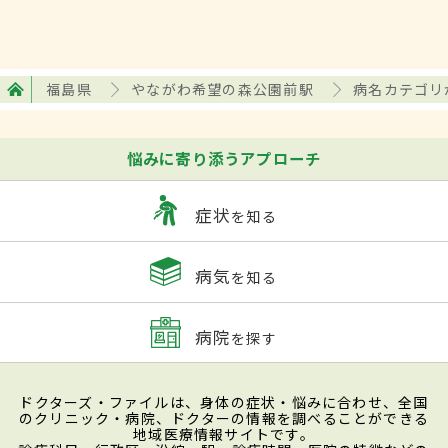
福島県
やながわ希望の森公園前駅
病名カテゴリ
悩みに寄り添うアプローチ
症状
を知る
病気
を知る
病院
を探す
ドクターズ・ファイルは、身体の症状・悩みに合わせ、全国
のクリニック・病院、ドクターの情報を調べることができる
地域医療情報サイトです。