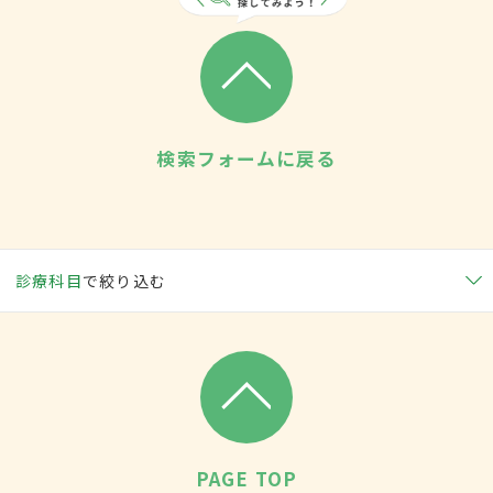
検索フォームに戻る
診療科目
で絞り込む
PAGE TOP