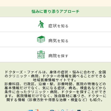
悩みに寄り添うアプローチ
症状
を知る
病気
を知る
病院
を探す
ドクターズ・ファイルは、身体の症状・悩みに合わせ、全国
のクリニック・病院、ドクターの情報を調べることができる
地域医療情報サイトです。
診療科目、行政区、沿線・駅、診療時間、医院の特徴などの
基本情報だけでなく、気になる症状、病名、検査名などから
条件に合ったクリニック・病院、ドクターを探すことができ
ます。 医院情報だけでなく、独自取材に基づき、ドクターに
関する情報（診療方針や得意な治療・検査など）も紹介。