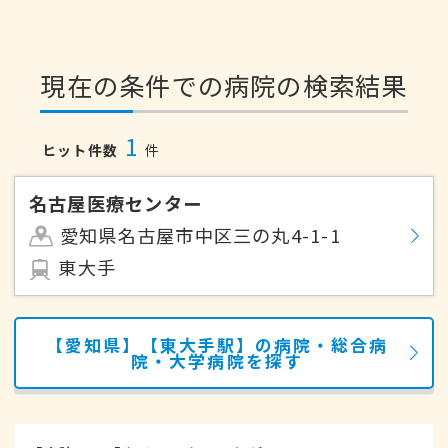
現在の条件での病院の検索結果
1
ヒット件数
件
名古屋医療センター
愛知県名古屋市中区三の丸4-1-1
東大手
【愛知県】【東大手駅】の病院・総合病
院・大学病院を探す