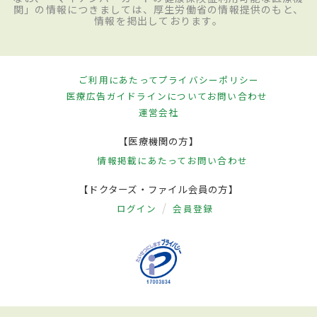
関」の情報につきましては、厚生労働省の情報提供のもと、
情報を掲出しております。
ご利用にあたって
プライバシーポリシー
医療広告ガイドラインについて
お問い合わせ
運営会社
【医療機関の方】
情報掲載にあたって
お問い合わせ
【ドクターズ・ファイル会員の方】
ログイン
会員登録