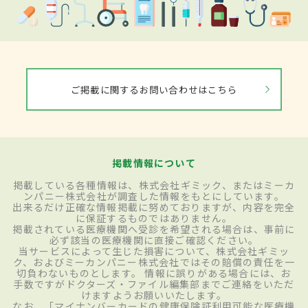
ご掲載に関するお問い合わせはこちら
掲載情報について
掲載している各種情報は、株式会社ギミック、またはミーカ
ンパニー株式会社が調査した情報をもとにしています。
出来るだけ正確な情報掲載に努めておりますが、内容を完全
に保証するものではありません。
掲載されている医療機関へ受診を希望される場合は、事前に
必ず該当の医療機関に直接ご確認ください。
当サービスによって生じた損害について、株式会社ギミッ
ク、およびミーカンパニー株式会社ではその賠償の責任を一
切負わないものとします。 情報に誤りがある場合には、お
手数ですがドクターズ・ファイル編集部までご連絡をいただ
けますようお願いいたします。
なお、「マイナンバーカードの健康保険証利用可能な医療機