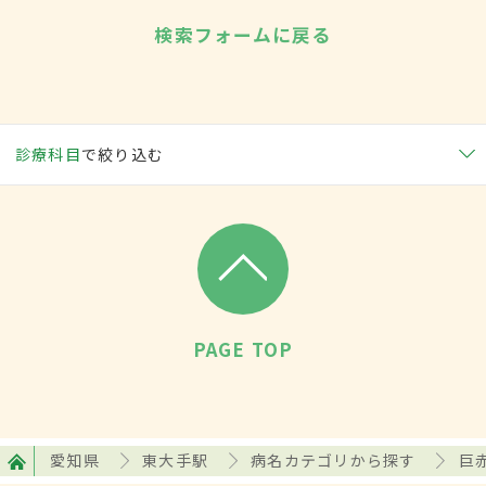
検索フォームに戻る
診療科目
で絞り込む
PAGE TOP
愛知県
東大手駅
病名カテゴリから探す
巨