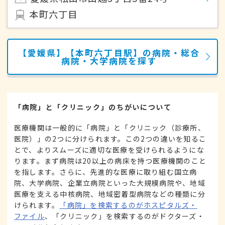
本町六丁目
【愛媛県】【本町六丁目駅】の病院・総合
病院・大学病院を探す
「病院」と「クリニック」のちがいについて
医療機関は一般的に「病院」と「クリニック（診療所、
医院）」の2つに分けられます。この2つの違いを知るこ
とで、よりスムーズに適切な医療を受けられるようにな
ります。まず病院は20以上の病床を持つ医療機関のこと
を指します。さらに、先進的な医療に取り組む国立病
院、大学病院、企業立病院といった大規模病院や、地域
医療を支える中核病院、地域密着型病院などの種類に分
けられます。
「病院」を検索するのがホスピタルズ・
ファイル
、「クリニック」を検索するのがドクターズ・