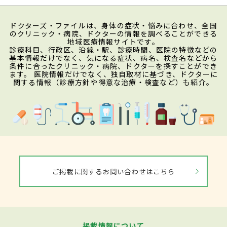
ドクターズ・ファイルは、身体の症状・悩みに合わせ、全国
のクリニック・病院、ドクターの情報を調べることができる
地域医療情報サイトです。
診療科目、行政区、沿線・駅、診療時間、医院の特徴などの
基本情報だけでなく、気になる症状、病名、検査名などから
条件に合ったクリニック・病院、ドクターを探すことができ
ます。 医院情報だけでなく、独自取材に基づき、ドクターに
関する情報（診療方針や得意な治療・検査など）も紹介。
ご掲載に関するお問い合わせはこちら
掲載情報について