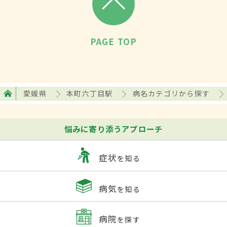
PAGE TOP
愛媛県
本町六丁目駅
病名カテゴリから探す
悩みに寄り添うアプローチ
症状
を知る
病気
を知る
病院
を探す