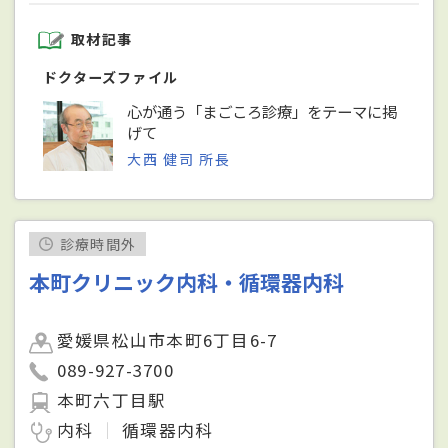
取材記事
ドクターズファイル
心が通う「まごころ診療」をテーマに掲
げて
大西 健司 所長
診療時間外
本町クリニック内科・循環器内科
愛媛県松山市本町6丁目6-7
089-927-3700
本町六丁目駅
内科
循環器内科