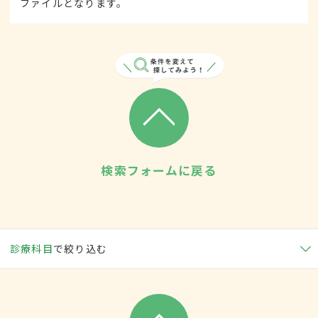
ファイルとなります。
検索フォームに戻る
診療科目
で絞り込む