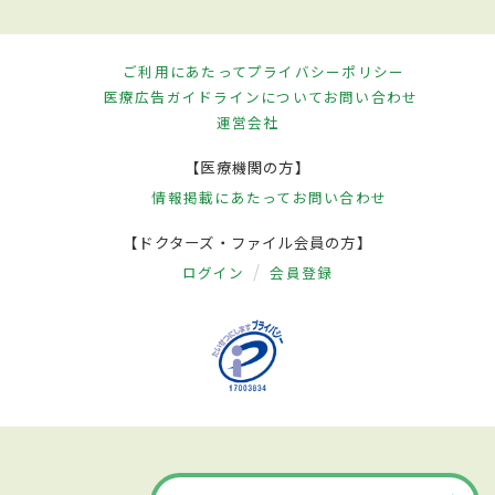
ご利用にあたって
プライバシーポリシー
医療広告ガイドラインについて
お問い合わせ
運営会社
【医療機関の方】
情報掲載にあたって
お問い合わせ
【ドクターズ・ファイル会員の方】
ログイン
会員登録