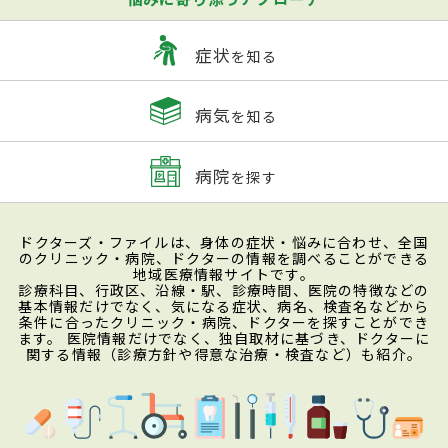
症状
を知る
病気
を知る
病院
を探す
ドクターズ・ファイルは、身体の症状・悩みに合わせ、全国
のクリニック・病院、ドクターの情報を調べることができる
地域医療情報サイトです。
診療科目、行政区、沿線・駅、診療時間、医院の特徴などの
基本情報だけでなく、気になる症状、病名、検査名などから
条件に合ったクリニック・病院、ドクターを探すことができ
ます。 医院情報だけでなく、独自取材に基づき、ドクターに
関する情報（診療方針や得意な治療・検査など）も紹介。