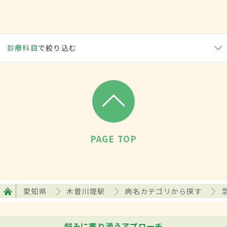
診療科目
で絞り込む
PAGE TOP
愛知県
木曽川堤駅
病名カテゴリから探す
悩みに寄り添うアプローチ