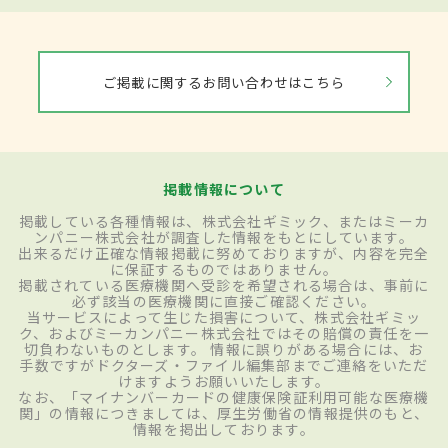
ご掲載に関するお問い合わせはこちら
掲載情報について
掲載している各種情報は、株式会社ギミック、またはミーカ
ンパニー株式会社が調査した情報をもとにしています。
出来るだけ正確な情報掲載に努めておりますが、内容を完全
に保証するものではありません。
掲載されている医療機関へ受診を希望される場合は、事前に
必ず該当の医療機関に直接ご確認ください。
当サービスによって生じた損害について、株式会社ギミッ
ク、およびミーカンパニー株式会社ではその賠償の責任を一
切負わないものとします。 情報に誤りがある場合には、お
手数ですがドクターズ・ファイル編集部までご連絡をいただ
けますようお願いいたします。
なお、「マイナンバーカードの健康保険証利用可能な医療機
関」の情報につきましては、厚生労働省の情報提供のもと、
情報を掲出しております。