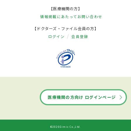
【医療機関の方】
情報掲載にあたって
お問い合わせ
【ドクターズ・ファイル会員の方】
ログイン
会員登録
医療機関の方向け ログインページ
©2026Gimic Co.,Ltd.