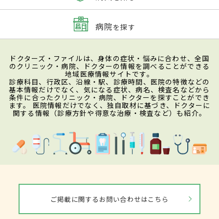
病院
を探す
ドクターズ・ファイルは、身体の症状・悩みに合わせ、全国
のクリニック・病院、ドクターの情報を調べることができる
地域医療情報サイトです。
診療科目、行政区、沿線・駅、診療時間、医院の特徴などの
基本情報だけでなく、気になる症状、病名、検査名などから
条件に合ったクリニック・病院、ドクターを探すことができ
ます。 医院情報だけでなく、独自取材に基づき、ドクターに
関する情報（診療方針や得意な治療・検査など）も紹介。
ご掲載に関するお問い合わせはこちら