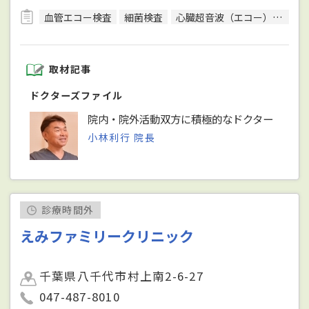
血管エコー検査
細菌検査
心臓超音波（エコー）検査
取材記事
ドクターズファイル
院内・院外活動双方に積極的なドクター
小林利行 院長
診療時間外
えみファミリークリニック
千葉県八千代市村上南2-6-27
047-487-8010