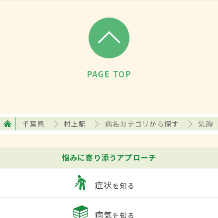
PAGE TOP
千葉県
村上駅
病名カテゴリから探す
気胸
悩みに寄り添うアプローチ
症状
を知る
病気
を知る