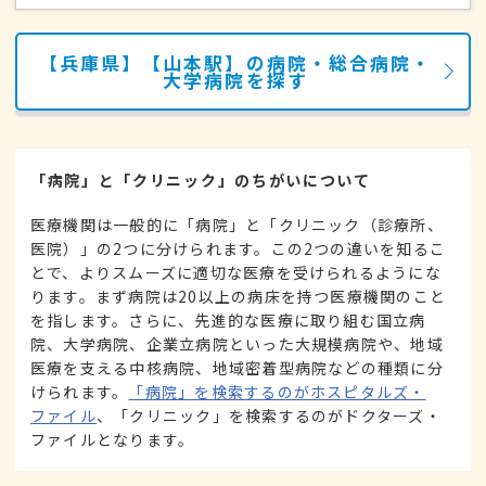
【兵庫県】【山本駅】の病院・総合病院・
大学病院を探す
「病院」と「クリニック」のちがいについて
医療機関は一般的に「病院」と「クリニック（診療所、
医院）」の2つに分けられます。この2つの違いを知るこ
とで、よりスムーズに適切な医療を受けられるようにな
ります。まず病院は20以上の病床を持つ医療機関のこと
を指します。さらに、先進的な医療に取り組む国立病
院、大学病院、企業立病院といった大規模病院や、地域
医療を支える中核病院、地域密着型病院などの種類に分
けられます。
「病院」を検索するのがホスピタルズ・
ファイル
、「クリニック」を検索するのがドクターズ・
ファイルとなります。