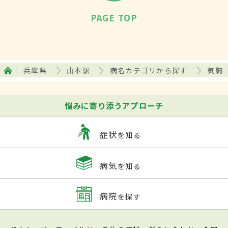
PAGE TOP
兵庫県
山本駅
病名カテゴリから探す
気胸
悩みに寄り添うアプローチ
症状
を知る
病気
を知る
病院
を探す