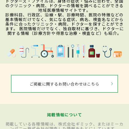
ドクターズ・ファイルは、身体の症状・悩みに合わせ、全国
のクリニック・病院、ドクターの情報を調べることができる
地域医療情報サイトです。
診療科目、行政区、沿線・駅、診療時間、医院の特徴などの
基本情報だけでなく、気になる症状、病名、検査名などから
条件に合ったクリニック・病院、ドクターを探すことができ
ます。 医院情報だけでなく、独自取材に基づき、ドクターに
関する情報（診療方針や得意な治療・検査など）も紹介。
ご掲載に関するお問い合わせはこちら
掲載情報について
掲載している各種情報は、株式会社ギミック、またはミーカ
ンパニー株式会社が調査した情報をもとにしています。