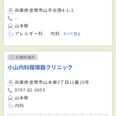
兵庫県宝塚市山手台西4-1-2
--
山本駅
アレルギー科
内科
すべて見る
診療時間外
小山内科循環器クリニック
兵庫県宝塚市山本東3丁目11番25号
0797-82-3055
山本駅
内科