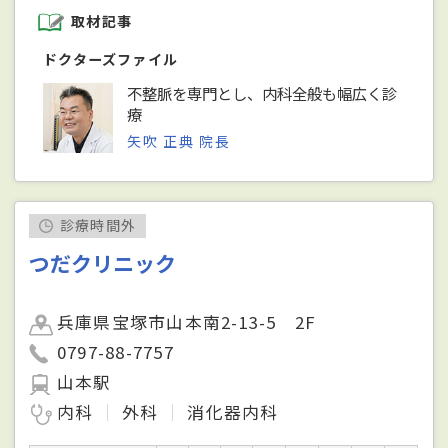
取材記事
ドクターズファイル
不整脈を専門とし、内科全般も幅広く診
療
矢吹 正典 院長
診療時間外
つだクリニック
兵庫県宝塚市山本南2-13-5 2F
0797-88-7757
山本駅
内科
外科
消化器内科