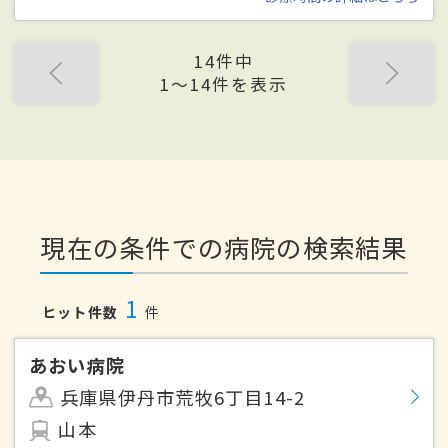
14件中
1〜14件を表示
現在の条件での病院の検索結果
1
ヒット件数
件
あおい病院
兵庫県伊丹市荒牧6丁目14-2
山本