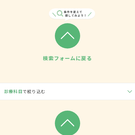
検索フォームに戻る
診療科目
で絞り込む