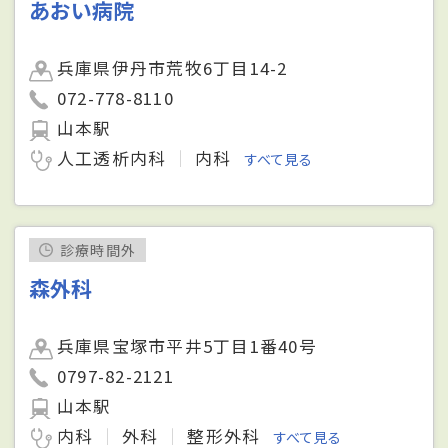
あおい病院
兵庫県伊丹市荒牧6丁目14-2
072-778-8110
山本駅
人工透析内科
内科
すべて見る
診療時間外
森外科
兵庫県宝塚市平井5丁目1番40号
0797-82-2121
山本駅
内科
外科
整形外科
すべて見る