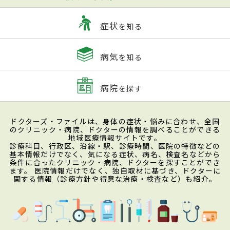
症状
を知る
病気
を知る
病院
を探す
ドクターズ・ファイルは、身体の症状・悩みに合わせ、全国
のクリニック・病院、ドクターの情報を調べることができる
地域医療情報サイトです。
診療科目、行政区、沿線・駅、診療時間、医院の特徴などの
基本情報だけでなく、気になる症状、病名、検査名などから
条件に合ったクリニック・病院、ドクターを探すことができ
ます。 医院情報だけでなく、独自取材に基づき、ドクターに
関する情報（診療方針や得意な治療・検査など）も紹介。