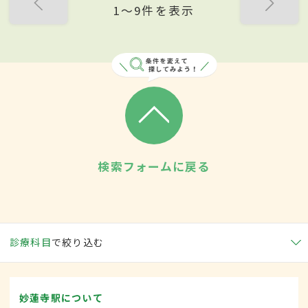
1〜9件を表示
検索フォームに戻る
診療科目
で絞り込む
妙蓮寺駅について