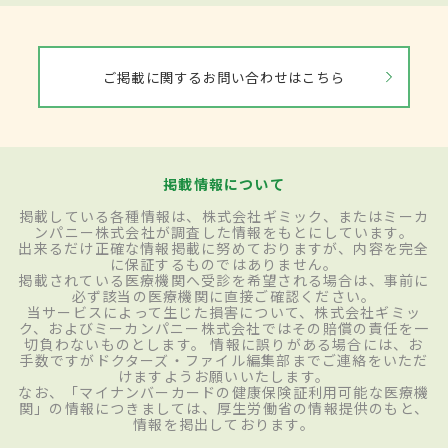
ご掲載に関するお問い合わせはこちら
掲載情報について
掲載している各種情報は、株式会社ギミック、またはミーカ
ンパニー株式会社が調査した情報をもとにしています。
出来るだけ正確な情報掲載に努めておりますが、内容を完全
に保証するものではありません。
掲載されている医療機関へ受診を希望される場合は、事前に
必ず該当の医療機関に直接ご確認ください。
当サービスによって生じた損害について、株式会社ギミッ
ク、およびミーカンパニー株式会社ではその賠償の責任を一
切負わないものとします。 情報に誤りがある場合には、お
手数ですがドクターズ・ファイル編集部までご連絡をいただ
けますようお願いいたします。
なお、「マイナンバーカードの健康保険証利用可能な医療機
関」の情報につきましては、厚生労働省の情報提供のもと、
情報を掲出しております。