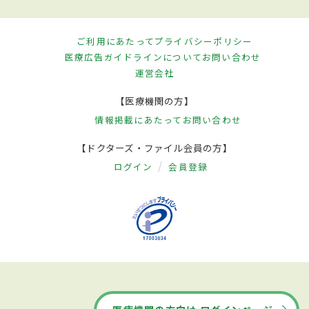
ご利用にあたって
プライバシーポリシー
医療広告ガイドラインについて
お問い合わせ
運営会社
【医療機関の方】
情報掲載にあたって
お問い合わせ
【ドクターズ・ファイル会員の方】
ログイン
会員登録