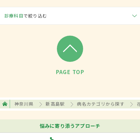
診療科目
で絞り込む
PAGE TOP
神奈川県
新高島駅
病名カテゴリから探す
悩みに寄り添うアプローチ