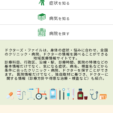
症状
を知る
病気
を知る
病院
を探す
ドクターズ・ファイルは、身体の症状・悩みに合わせ、全国
のクリニック・病院、ドクターの情報を調べることができる
地域医療情報サイトです。
診療科目、行政区、沿線・駅、診療時間、医院の特徴などの
基本情報だけでなく、気になる症状、病名、検査名などから
条件に合ったクリニック・病院、ドクターを探すことができ
ます。 医院情報だけでなく、独自取材に基づき、ドクターに
関する情報（診療方針や得意な治療・検査など）も紹介。