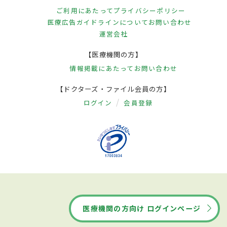
ご利用にあたって
プライバシーポリシー
医療広告ガイドラインについて
お問い合わせ
運営会社
【医療機関の方】
情報掲載にあたって
お問い合わせ
【ドクターズ・ファイル会員の方】
ログイン
会員登録
医療機関の方向け ログインページ