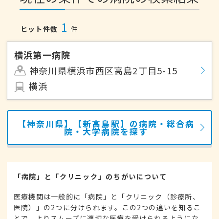
1
ヒット件数
件
横浜第一病院
神奈川県横浜市西区高島2丁目5-15
横浜
【神奈川県】【新高島駅】の病院・総合病
院・大学病院を探す
「病院」と「クリニック」のちがいについて
医療機関は一般的に「病院」と「クリニック（診療所、
医院）」の2つに分けられます。この2つの違いを知るこ
とで、よりスムーズに適切な医療を受けられるようにな