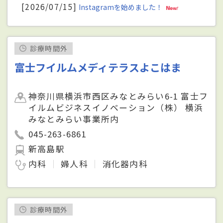
[2026/07/15]
Instagramを始めました！
診療時間外
富士フイルムメディテラスよこはま
神奈川県横浜市西区みなとみらい6-1 富士フ
イルムビジネスイノベーション（株） 横浜
みなとみらい事業所内
045-263-6861
新高島駅
内科
婦人科
消化器内科
診療時間外