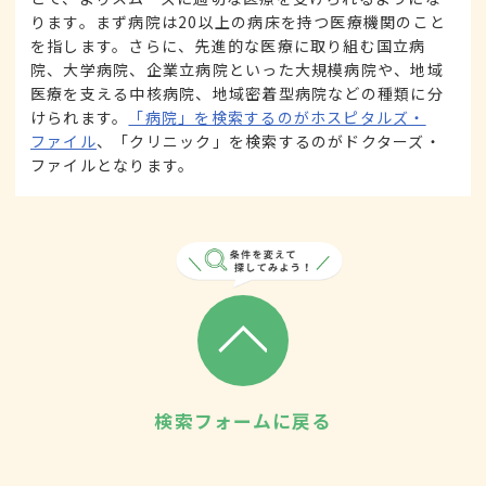
ります。まず病院は20以上の病床を持つ医療機関のこと
を指します。さらに、先進的な医療に取り組む国立病
院、大学病院、企業立病院といった大規模病院や、地域
医療を支える中核病院、地域密着型病院などの種類に分
けられます。
「病院」を検索するのがホスピタルズ・
ファイル
、「クリニック」を検索するのがドクターズ・
ファイルとなります。
検索フォームに戻る