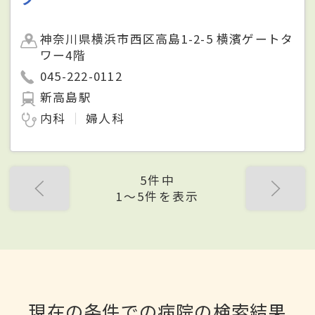
神奈川県横浜市西区高島1-2-5 横濱ゲートタ
ワー4階
045-222-0112
新高島駅
内科
婦人科
5件中
1〜5件を表示
現在の条件での病院の検索結果