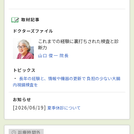
取材記事
ドクターズファイル
これまでの経験に裏打ちされた検査と診
断力
山口 俊一 院長
トピックス
・
長年の経験と、情報や機器の更新で 負担の少ない大腸
内視鏡検査を
お知らせ
[2026/06/19]
夏季休診について
診療時間外