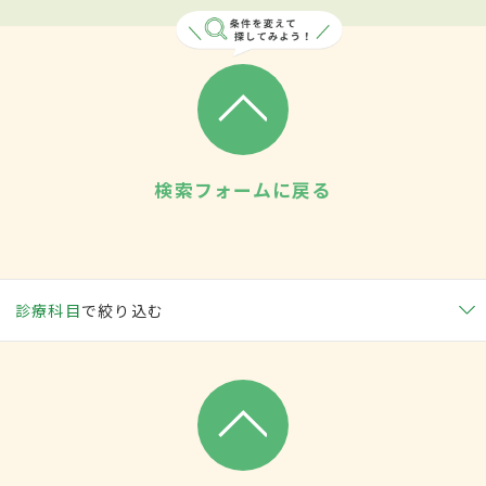
検索フォームに戻る
診療科目
で絞り込む