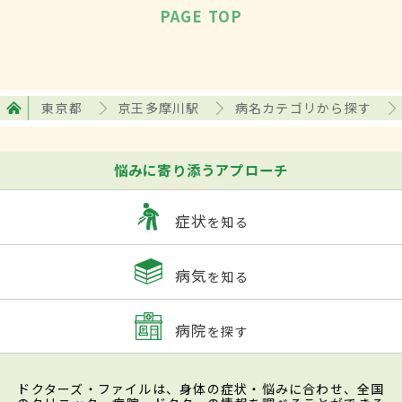
PAGE TOP
東京都
京王多摩川駅
病名カテゴリから探す
悩みに寄り添うアプローチ
症状
を知る
病気
を知る
病院
を探す
ドクターズ・ファイルは、身体の症状・悩みに合わせ、全国