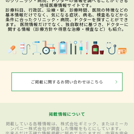
のクリニック・病院、ドクターの情報を調べることができる
地域医療情報サイトです。
診療科目、行政区、沿線・駅、診療時間、医院の特徴などの
基本情報だけでなく、気になる症状、病名、検査名などから
条件に合ったクリニック・病院、ドクターを探すことができ
ます。 医院情報だけでなく、独自取材に基づき、ドクターに
関する情報（診療方針や得意な治療・検査など）も紹介。
ご掲載に関するお問い合わせはこちら
掲載情報について
掲載している各種情報は、株式会社ギミック、またはミーカ
ンパニー株式会社が調査した情報をもとにしています。
出来るだけ正確な情報掲載に努めておりますが、内容を完全