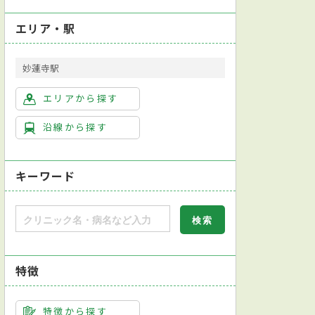
エリア・駅
妙蓮寺駅
エリアから探す
沿線から探す
キーワード
特徴
特徴から探す