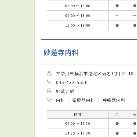
09:00 ～ 12:00
●
●
09:00 ～ 13:00
－
－
15:00 ～ 19:00
●
●
妙蓮寺内科
神奈川県横浜市港北区菊名1丁目9-10
045-432-5556
妙蓮寺駅
内科
循環器内科
呼吸器内科
時間
月
火
09:00 ～ 12:30
●
●
14:30 ～ 17:30
●
●