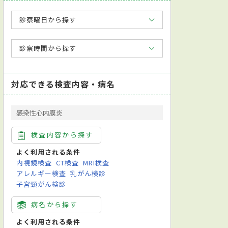
診察曜日から探す
診察時間から探す
対応できる検査内容・病名
感染性心内膜炎
検査内容から探す
よく利用される条件
内視鏡検査
CT検査
MRI検査
アレルギー検査
乳がん検診
子宮頸がん検診
病名から探す
よく利用される条件