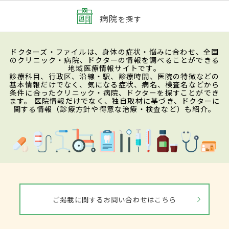
病院
を探す
ドクターズ・ファイルは、身体の症状・悩みに合わせ、全国
のクリニック・病院、ドクターの情報を調べることができる
地域医療情報サイトです。
診療科目、行政区、沿線・駅、診療時間、医院の特徴などの
基本情報だけでなく、気になる症状、病名、検査名などから
条件に合ったクリニック・病院、ドクターを探すことができ
ます。 医院情報だけでなく、独自取材に基づき、ドクターに
関する情報（診療方針や得意な治療・検査など）も紹介。
ご掲載に関するお問い合わせはこちら