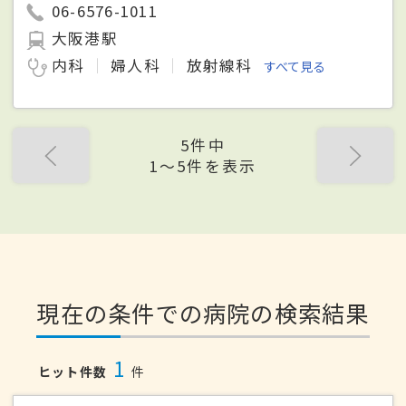
06-6576-1011
大阪港駅
内科
婦人科
放射線科
すべて見る
5件中
1〜5件を表示
現在の条件での病院の検索結果
1
ヒット件数
件