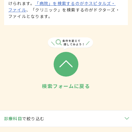
けられます。
「病院」を検索するのがホスピタルズ・
ファイル
、「クリニック」を検索するのがドクターズ・
ファイルとなります。
検索フォームに戻る
診療科目
で絞り込む