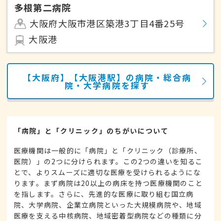
多根第二病院
大阪府大阪市港区築港3丁目4番25号
大阪港
【大阪府】【大阪港駅】の病院・総合病
院・大学病院を探す
「病院」と「クリニック」のちがいについて
医療機関は一般的に「病院」と「クリニック（診療所、
医院）」の2つに分けられます。この2つの違いを知るこ
とで、よりスムーズに適切な医療を受けられるようにな
ります。まず病院は20以上の病床を持つ医療機関のこと
を指します。さらに、先進的な医療に取り組む国立病
院、大学病院、企業立病院といった大規模病院や、地域
医療を支える中核病院、地域密着型病院などの種類に分