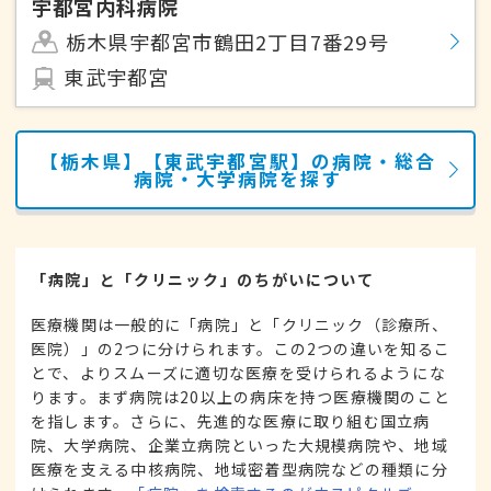
宇都宮内科病院
栃木県宇都宮市鶴田2丁目7番29号
東武宇都宮
【栃木県】【東武宇都宮駅】の病院・総合
病院・大学病院を探す
「病院」と「クリニック」のちがいについて
医療機関は一般的に「病院」と「クリニック（診療所、
医院）」の2つに分けられます。この2つの違いを知るこ
とで、よりスムーズに適切な医療を受けられるようにな
ります。まず病院は20以上の病床を持つ医療機関のこと
を指します。さらに、先進的な医療に取り組む国立病
院、大学病院、企業立病院といった大規模病院や、地域
医療を支える中核病院、地域密着型病院などの種類に分