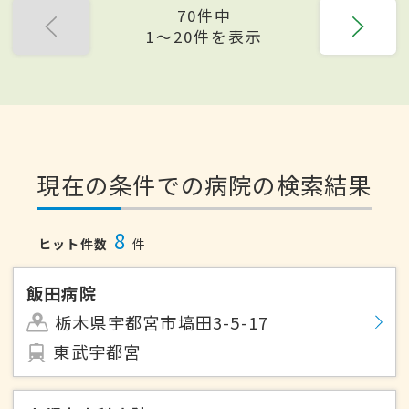
70件中
1〜20件を表示
現在の条件での病院の検索結果
8
ヒット件数
件
飯田病院
栃木県宇都宮市塙田3-5-17
東武宇都宮