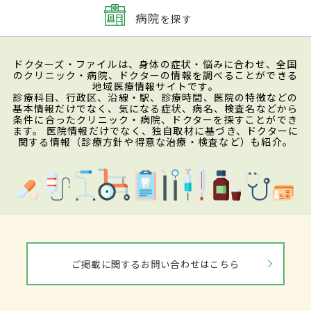
病院
を探す
ドクターズ・ファイルは、身体の症状・悩みに合わせ、全国
のクリニック・病院、ドクターの情報を調べることができる
地域医療情報サイトです。
診療科目、行政区、沿線・駅、診療時間、医院の特徴などの
基本情報だけでなく、気になる症状、病名、検査名などから
条件に合ったクリニック・病院、ドクターを探すことができ
ます。 医院情報だけでなく、独自取材に基づき、ドクターに
関する情報（診療方針や得意な治療・検査など）も紹介。
ご掲載に関するお問い合わせはこちら