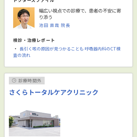
ドクターズファイル
幅広い視点での診療で、患者の不安に寄
り添う
池田 直哉 院長
検診・治療レポート
・
長引く咳の原因が見つかることも 呼吸器内科のCT検
査の流れ
診療時間外
さくらトータルケアクリニック