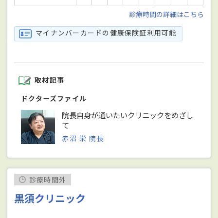
診療時間の詳細はこちら
マイナンバーカードの健康保険証利用可能
取材記事
ドクターズファイル
院長自身が通いたいクリニックをめざし
て
赤沼 栄 院長
診療時間外
黒須クリニック