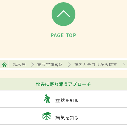
PAGE TOP
栃木県
東武宇都宮駅
病名カテゴリから探す
悩みに寄り添うアプローチ
症状
を知る
病気
を知る