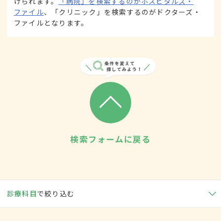
けられます。
「病院」を検索するのがホスピタルズ・
ファイル
、「クリニック」を検索するのがドクターズ・
ファイルとなります。
検索フォームに戻る
診療科目
で絞り込む