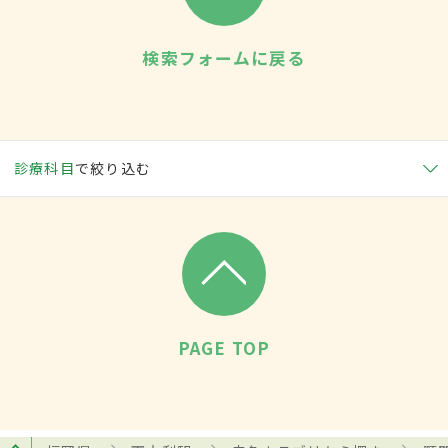
検索フォームに戻る
診療科目
で絞り込む
PAGE TOP