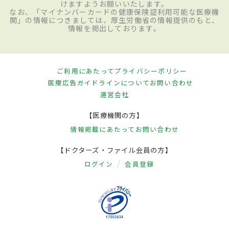
けますようお願いいたします。
なお、「マイナンバーカードの健康保険証利用可能な医療機
関」の情報につきましては、厚生労働省の情報提供のもと、
情報を掲出しております。
ご利用にあたって
プライバシーポリシー
医療広告ガイドラインについて
お問い合わせ
運営会社
【医療機関の方】
情報掲載にあたって
お問い合わせ
【ドクターズ・ファイル会員の方】
ログイン
会員登録