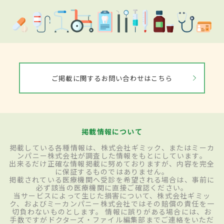
ご掲載に関するお問い合わせはこちら
掲載情報について
掲載している各種情報は、株式会社ギミック、またはミーカ
ンパニー株式会社が調査した情報をもとにしています。
出来るだけ正確な情報掲載に努めておりますが、内容を完全
に保証するものではありません。
掲載されている医療機関へ受診を希望される場合は、事前に
必ず該当の医療機関に直接ご確認ください。
当サービスによって生じた損害について、株式会社ギミッ
ク、およびミーカンパニー株式会社ではその賠償の責任を一
切負わないものとします。 情報に誤りがある場合には、お
手数ですがドクターズ・ファイル編集部までご連絡をいただ