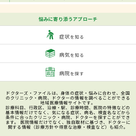
悩みに寄り添うアプローチ
症状
を知る
病気
を知る
病院
を探す
ドクターズ・ファイルは、身体の症状・悩みに合わせ、全国
のクリニック・病院、ドクターの情報を調べることができる
地域医療情報サイトです。
診療科目、行政区、沿線・駅、診療時間、医院の特徴などの
基本情報だけでなく、気になる症状、病名、検査名などから
条件に合ったクリニック・病院、ドクターを探すことができ
ます。 医院情報だけでなく、独自取材に基づき、ドクターに
関する情報（診療方針や得意な治療・検査など）も紹介。