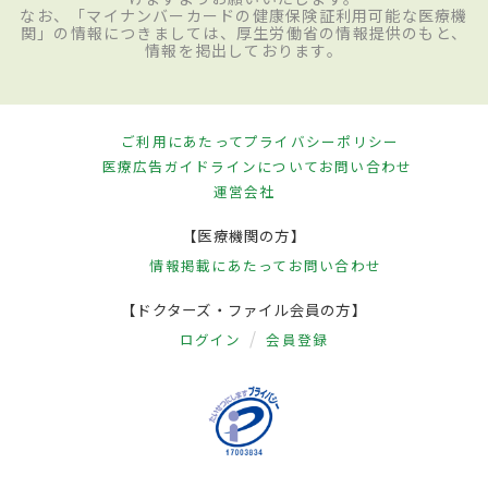
なお、「マイナンバーカードの健康保険証利用可能な医療機
関」の情報につきましては、厚生労働省の情報提供のもと、
情報を掲出しております。
ご利用にあたって
プライバシーポリシー
医療広告ガイドラインについて
お問い合わせ
運営会社
【医療機関の方】
情報掲載にあたって
お問い合わせ
【ドクターズ・ファイル会員の方】
ログイン
会員登録