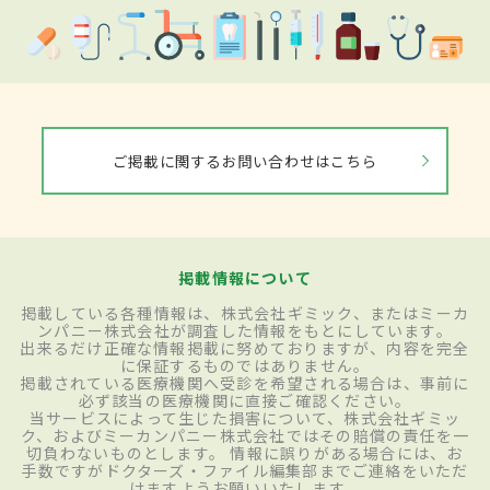
ご掲載に関するお問い合わせはこちら
掲載情報について
掲載している各種情報は、株式会社ギミック、またはミーカ
ンパニー株式会社が調査した情報をもとにしています。
出来るだけ正確な情報掲載に努めておりますが、内容を完全
に保証するものではありません。
掲載されている医療機関へ受診を希望される場合は、事前に
必ず該当の医療機関に直接ご確認ください。
当サービスによって生じた損害について、株式会社ギミッ
ク、およびミーカンパニー株式会社ではその賠償の責任を一
切負わないものとします。 情報に誤りがある場合には、お
手数ですがドクターズ・ファイル編集部までご連絡をいただ
けますようお願いいたします。