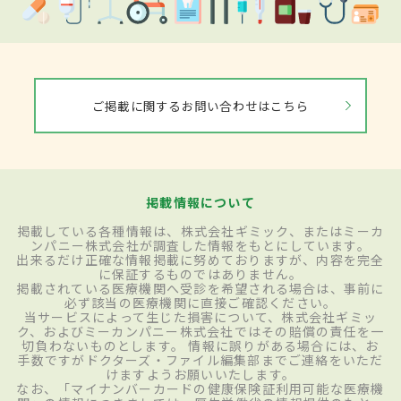
ご掲載に関するお問い合わせはこちら
掲載情報について
掲載している各種情報は、株式会社ギミック、またはミーカ
ンパニー株式会社が調査した情報をもとにしています。
出来るだけ正確な情報掲載に努めておりますが、内容を完全
に保証するものではありません。
掲載されている医療機関へ受診を希望される場合は、事前に
必ず該当の医療機関に直接ご確認ください。
当サービスによって生じた損害について、株式会社ギミッ
ク、およびミーカンパニー株式会社ではその賠償の責任を一
切負わないものとします。 情報に誤りがある場合には、お
手数ですがドクターズ・ファイル編集部までご連絡をいただ
けますようお願いいたします。
なお、「マイナンバーカードの健康保険証利用可能な医療機