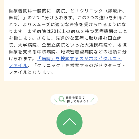
医療機関は一般的に「病院」と「クリニック（診療所、
医院）」の2つに分けられます。この2つの違いを知るこ
とで、よりスムーズに適切な医療を受けられるようにな
ります。まず病院は20以上の病床を持つ医療機関のこと
を指します。さらに、先進的な医療に取り組む国立病
院、大学病院、企業立病院といった大規模病院や、地域
医療を支える中核病院、地域密着型病院などの種類に分
けられます。
「病院」を検索するのがホスピタルズ・
ファイル
、「クリニック」を検索するのがドクターズ・
ファイルとなります。