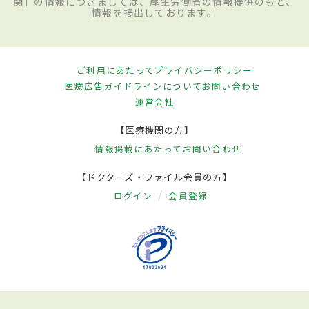
関」の情報につきましては、厚生労働省の情報提供のもと、
情報を掲出しております。
ご利用にあたって
プライバシーポリシー
医療広告ガイドラインについて
お問い合わせ
運営会社
【医療機関の方】
情報掲載にあたって
お問い合わせ
【ドクターズ・ファイル会員の方】
ログイン
会員登録