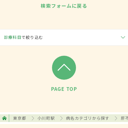
検索フォームに戻る
診療科目
で絞り込む
PAGE TOP
東京都
小川町駅
病名カテゴリから探す
肝