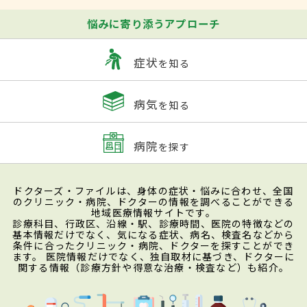
悩みに寄り添うアプローチ
症状
を知る
病気
を知る
病院
を探す
ドクターズ・ファイルは、身体の症状・悩みに合わせ、全国
のクリニック・病院、ドクターの情報を調べることができる
地域医療情報サイトです。
診療科目、行政区、沿線・駅、診療時間、医院の特徴などの
基本情報だけでなく、気になる症状、病名、検査名などから
条件に合ったクリニック・病院、ドクターを探すことができ
ます。 医院情報だけでなく、独自取材に基づき、ドクターに
関する情報（診療方針や得意な治療・検査など）も紹介。