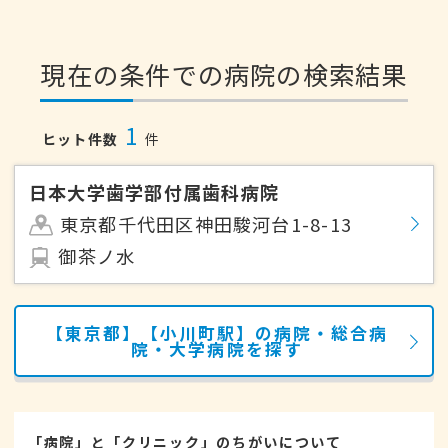
現在の条件での病院の検索結果
1
ヒット件数
件
日本大学歯学部付属歯科病院
東京都千代田区神田駿河台1-8-13
御茶ノ水
【東京都】【小川町駅】の病院・総合病
院・大学病院を探す
「病院」と「クリニック」のちがいについて