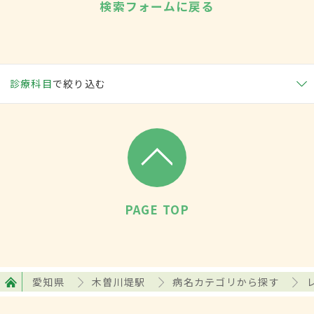
検索フォームに戻る
診療科目
で絞り込む
PAGE TOP
愛知県
木曽川堤駅
病名カテゴリから探す