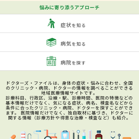
悩みに寄り添うアプローチ
症状
を知る
病気
を知る
病院
を探す
ドクターズ・ファイルは、身体の症状・悩みに合わせ、全国
のクリニック・病院、ドクターの情報を調べることができる
地域医療情報サイトです。
診療科目、行政区、沿線・駅、診療時間、医院の特徴などの
基本情報だけでなく、気になる症状、病名、検査名などから
条件に合ったクリニック・病院、ドクターを探すことができ
ます。 医院情報だけでなく、独自取材に基づき、ドクターに
関する情報（診療方針や得意な治療・検査など）も紹介。