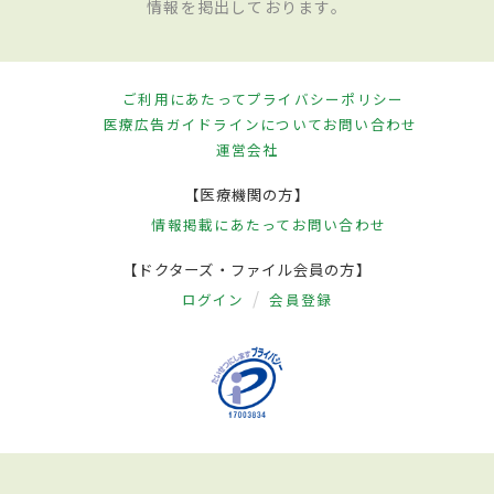
情報を掲出しております。
ご利用にあたって
プライバシーポリシー
医療広告ガイドラインについて
お問い合わせ
運営会社
【医療機関の方】
情報掲載にあたって
お問い合わせ
【ドクターズ・ファイル会員の方】
ログイン
会員登録