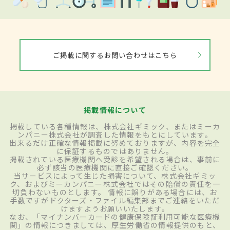
ご掲載に関するお問い合わせはこちら
掲載情報について
掲載している各種情報は、株式会社ギミック、またはミーカ
ンパニー株式会社が調査した情報をもとにしています。
出来るだけ正確な情報掲載に努めておりますが、内容を完全
に保証するものではありません。
掲載されている医療機関へ受診を希望される場合は、事前に
必ず該当の医療機関に直接ご確認ください。
当サービスによって生じた損害について、株式会社ギミッ
ク、およびミーカンパニー株式会社ではその賠償の責任を一
切負わないものとします。 情報に誤りがある場合には、お
手数ですがドクターズ・ファイル編集部までご連絡をいただ
けますようお願いいたします。
なお、「マイナンバーカードの健康保険証利用可能な医療機
関」の情報につきましては、厚生労働省の情報提供のもと、