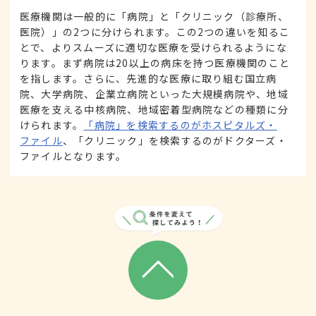
医療機関は一般的に「病院」と「クリニック（診療所、
医院）」の2つに分けられます。この2つの違いを知るこ
とで、よりスムーズに適切な医療を受けられるようにな
ります。まず病院は20以上の病床を持つ医療機関のこと
を指します。さらに、先進的な医療に取り組む国立病
院、大学病院、企業立病院といった大規模病院や、地域
医療を支える中核病院、地域密着型病院などの種類に分
けられます。
「病院」を検索するのがホスピタルズ・
ファイル
、「クリニック」を検索するのがドクターズ・
ファイルとなります。