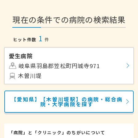
現在の条件での病院の検索結果
1
ヒット件数
件
愛生病院
岐阜県羽島郡笠松町円城寺971
木曽川堤
【愛知県】【木曽川堤駅】の病院・総合病
院・大学病院を探す
「病院」と「クリニック」のちがいについて