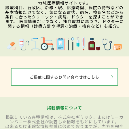
地域医療情報サイトです。
診療科目、行政区、沿線・駅、診療時間、医院の特徴などの
基本情報だけでなく、気になる症状、病名、検査名などから
条件に合ったクリニック・病院、ドクターを探すことができ
ます。 医院情報だけでなく、独自取材に基づき、ドクターに
関する情報（診療方針や得意な治療・検査など）も紹介。
ご掲載に関するお問い合わせはこちら
掲載情報について
掲載している各種情報は、株式会社ギミック、またはミーカ
ンパニー株式会社が調査した情報をもとにしています。
出来るだけ正確な情報掲載に努めておりますが、内容を完全