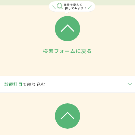
検索フォームに戻る
診療科目
で絞り込む