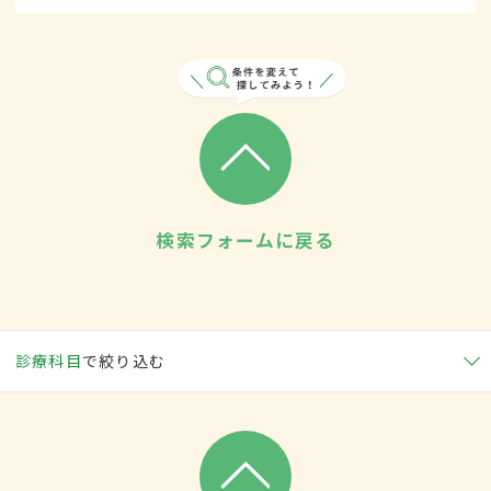
検索フォームに戻る
診療科目
で絞り込む