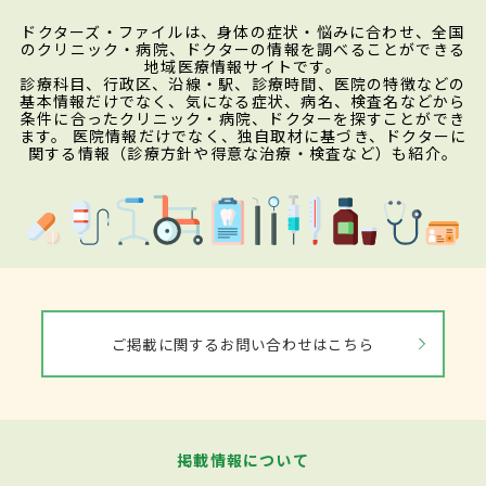
ドクターズ・ファイルは、身体の症状・悩みに合わせ、全国
のクリニック・病院、ドクターの情報を調べることができる
地域医療情報サイトです。
診療科目、行政区、沿線・駅、診療時間、医院の特徴などの
基本情報だけでなく、気になる症状、病名、検査名などから
条件に合ったクリニック・病院、ドクターを探すことができ
ます。 医院情報だけでなく、独自取材に基づき、ドクターに
関する情報（診療方針や得意な治療・検査など）も紹介。
ご掲載に関するお問い合わせはこちら
掲載情報について