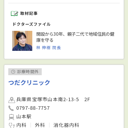
取材記事
ドクターズファイル
開設から30年、親子二代で地域住民の健
康を守る
林 伸樹 院長
診療時間外
つだクリニック
兵庫県宝塚市山本南2-13-5 2F
0797-88-7757
山本駅
内科
外科
消化器内科