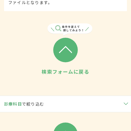
ファイルとなります。
検索フォームに戻る
診療科目
で絞り込む