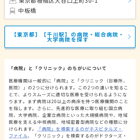
東京都板橋区大谷口上町30-1
中板橋
【東京都】【千川駅】の病院・総合病院・
大学病院を探す
「病院」と「クリニック」のちがいについて
医療機関は一般的に「病院」と「クリニック（診療所、
医院）」の2つに分けられます。この2つの違いを知るこ
とで、よりスムーズに適切な医療を受けられるようにな
ります。まず病院は20以上の病床を持つ医療機関のこと
を指します。さらに、先進的な医療に取り組む国立病
院、大学病院、企業立病院といった大規模病院や、地域
医療を支える中核病院、地域密着型病院などの種類に分
けられます。
「病院」を検索するのがホスピタルズ・
ファイル
、「クリニック」を検索するのがドクターズ・