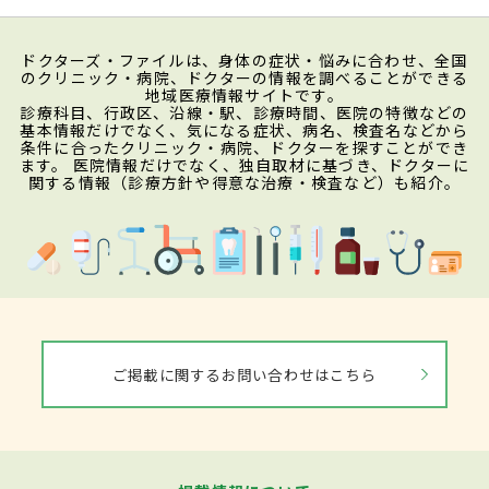
ドクターズ・ファイルは、身体の症状・悩みに合わせ、全国
のクリニック・病院、ドクターの情報を調べることができる
地域医療情報サイトです。
診療科目、行政区、沿線・駅、診療時間、医院の特徴などの
基本情報だけでなく、気になる症状、病名、検査名などから
条件に合ったクリニック・病院、ドクターを探すことができ
ます。 医院情報だけでなく、独自取材に基づき、ドクターに
関する情報（診療方針や得意な治療・検査など）も紹介。
ご掲載に関するお問い合わせはこちら