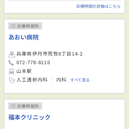
診療時間の詳細はこちら
診療時間外
あおい病院
兵庫県伊丹市荒牧6丁目14-2
072-778-8110
山本駅
人工透析内科
内科
すべて見る
診療時間外
福本クリニック