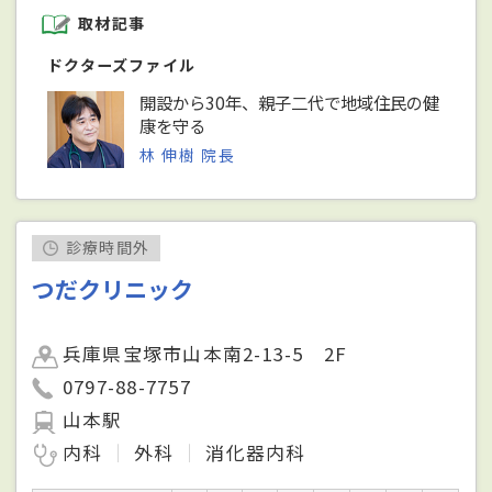
取材記事
ドクターズファイル
開設から30年、親子二代で地域住民の健
康を守る
林 伸樹 院長
診療時間外
つだクリニック
兵庫県宝塚市山本南2-13-5 2F
0797-88-7757
山本駅
内科
外科
消化器内科