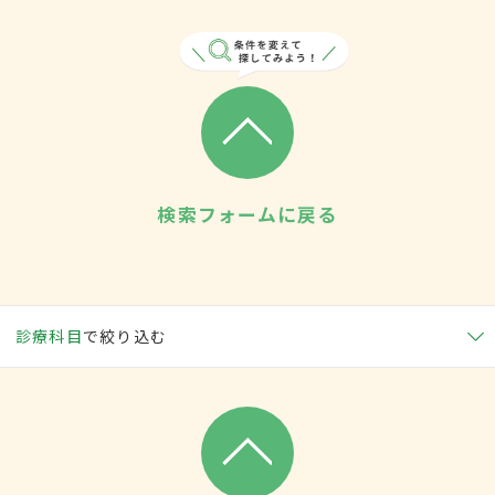
検索フォームに戻る
診療科目
で絞り込む