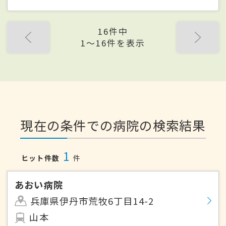
16件中
1〜16件を表示
現在の条件での病院の検索結果
1
ヒット件数
件
あおい病院
兵庫県伊丹市荒牧6丁目14-2
山本