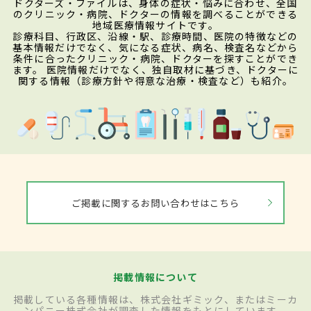
ドクターズ・ファイルは、身体の症状・悩みに合わせ、全国
のクリニック・病院、ドクターの情報を調べることができる
地域医療情報サイトです。
診療科目、行政区、沿線・駅、診療時間、医院の特徴などの
基本情報だけでなく、気になる症状、病名、検査名などから
条件に合ったクリニック・病院、ドクターを探すことができ
ます。 医院情報だけでなく、独自取材に基づき、ドクターに
関する情報（診療方針や得意な治療・検査など）も紹介。
ご掲載に関するお問い合わせはこちら
掲載情報について
掲載している各種情報は、株式会社ギミック、またはミーカ
ンパニー株式会社が調査した情報をもとにしています。