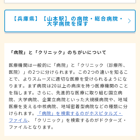
【兵庫県】【山本駅】の病院・総合病院・
大学病院を探す
「病院」と「クリニック」のちがいについて
医療機関は一般的に「病院」と「クリニック（診療所、
医院）」の2つに分けられます。この2つの違いを知るこ
とで、よりスムーズに適切な医療を受けられるようにな
ります。まず病院は20以上の病床を持つ医療機関のこと
を指します。さらに、先進的な医療に取り組む国立病
院、大学病院、企業立病院といった大規模病院や、地域
医療を支える中核病院、地域密着型病院などの種類に分
けられます。
「病院」を検索するのがホスピタルズ・
ファイル
、「クリニック」を検索するのがドクターズ・
ファイルとなります。