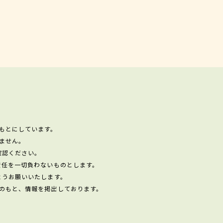
もとにしています。
ません。
確認ください。
責任を一切負わないものとします。
ようお願いいたします。
のもと、情報を掲出しております。