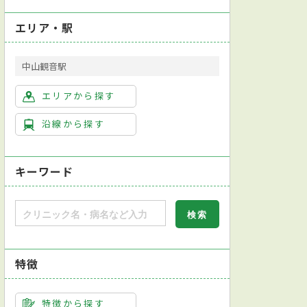
エリア・駅
中山観音駅
エリアから探す
沿線から探す
キーワード
特徴
特徴から探す