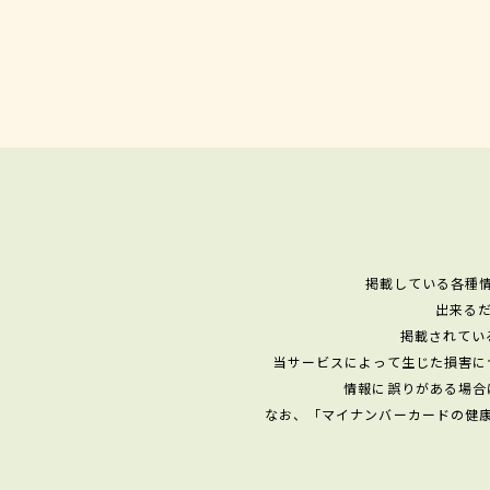
掲載している各種
出来る
掲載されてい
当サービスによって生じた損害に
情報に誤りがある場合
なお、「マイナンバーカードの健