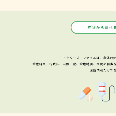
症状から調べ
ドクターズ・ファイルは、身体の
診療科目、行政区、沿線・駅、診療時間、医院の特徴
医院情報だけで