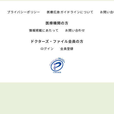
て
プライバシーポリシー
医療広告ガイドラインについて
お問い合
医療機関の方
情報掲載にあたって
お問い合わせ
ドクターズ・ファイル会員の方
ログイン
会員登録