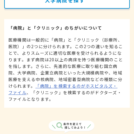
大学病院を探す
「病院」と「クリニック」のちがいについて
医療機関は一般的に「病院」と「クリニック（診療所、
医院）」の2つに分けられます。この2つの違いを知るこ
とで、よりスムーズに適切な医療を受けられるようにな
ります。まず病院は20以上の病床を持つ医療機関のこと
を指します。さらに、先進的な医療に取り組む国立病
院、大学病院、企業立病院といった大規模病院や、地域
医療を支える中核病院、地域密着型病院などの種類に分
けられます。
「病院」を検索するのがホスピタルズ・
ファイル
、「クリニック」を検索するのがドクターズ・
ファイルとなります。