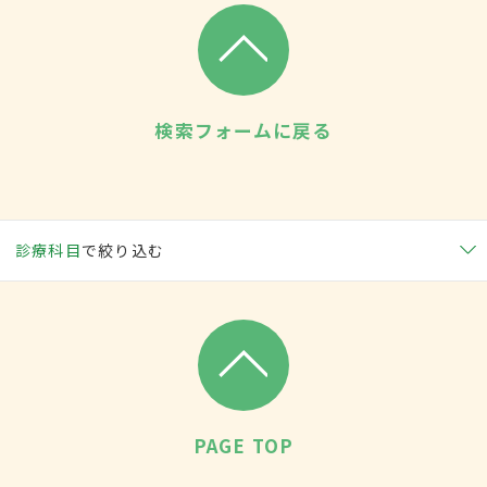
検索フォームに戻る
診療科目
で絞り込む
PAGE TOP