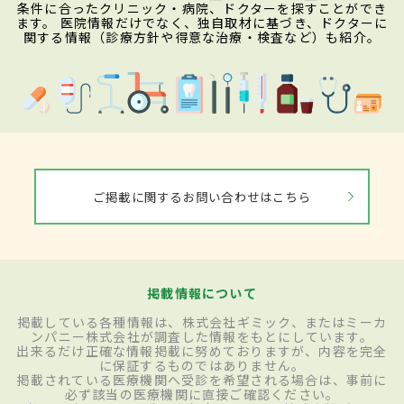
条件に合ったクリニック・病院、ドクターを探すことができ
ます。 医院情報だけでなく、独自取材に基づき、ドクターに
関する情報（診療方針や得意な治療・検査など）も紹介。
ご掲載に関するお問い合わせはこちら
掲載情報について
掲載している各種情報は、株式会社ギミック、またはミーカ
ンパニー株式会社が調査した情報をもとにしています。
出来るだけ正確な情報掲載に努めておりますが、内容を完全
に保証するものではありません。
掲載されている医療機関へ受診を希望される場合は、事前に
必ず該当の医療機関に直接ご確認ください。