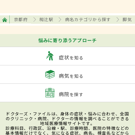
京都府
椥辻駅
病名カテゴリから探す
脚気
悩みに寄り添うアプローチ
症状
を知る
病気
を知る
病院
を探す
ドクターズ・ファイルは、身体の症状・悩みに合わせ、全国
のクリニック・病院、ドクターの情報を調べることができる
地域医療情報サイトです。
診療科目、行政区、沿線・駅、診療時間、医院の特徴などの
基本情報だけでなく、気になる症状、病名、検査名などから