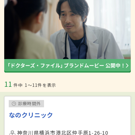
11
件中
1〜11件を表示
診療時間外
なのクリニック
神奈川県横浜市港北区仲手原1-26-10