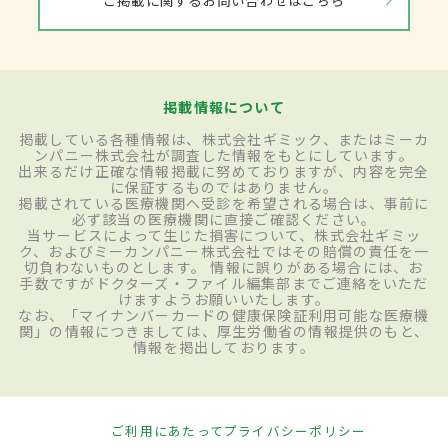
掲載情報について
掲載している各種情報は、株式会社ギミック、またはミーカ
ンパニー株式会社が調査した情報をもとにしています。
出来るだけ正確な情報掲載に努めておりますが、内容を完全
に保証するものではありません。
掲載されている医療機関へ受診を希望される場合は、事前に
必ず該当の医療機関に直接ご確認ください。
当サービスによって生じた損害について、株式会社ギミッ
ク、およびミーカンパニー株式会社ではその賠償の責任を一
切負わないものとします。 情報に誤りがある場合には、お
手数ですがドクターズ・ファイル編集部までご連絡をいただ
けますようお願いいたします。
なお、「マイナンバーカードの健康保険証利用可能な医療機
関」の情報につきましては、厚生労働省の情報提供のもと、
情報を掲出しております。
ご利用にあたって
プライバシーポリシー