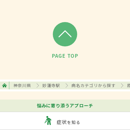
PAGE TOP
神奈川県
妙蓮寺駅
病名カテゴリから探す
悩みに寄り添うアプローチ
症状
を知る