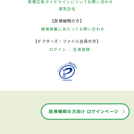
医療広告ガイドラインについて
お問い合わせ
運営会社
【医療機関の方】
情報掲載にあたって
お問い合わせ
【ドクターズ・ファイル会員の方】
ログイン
会員登録
医療機関の方向け ログインページ