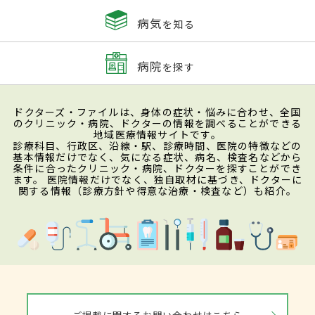
病気
を知る
病院
を探す
ドクターズ・ファイルは、身体の症状・悩みに合わせ、全国
のクリニック・病院、ドクターの情報を調べることができる
地域医療情報サイトです。
診療科目、行政区、沿線・駅、診療時間、医院の特徴などの
基本情報だけでなく、気になる症状、病名、検査名などから
条件に合ったクリニック・病院、ドクターを探すことができ
ます。 医院情報だけでなく、独自取材に基づき、ドクターに
関する情報（診療方針や得意な治療・検査など）も紹介。
ご掲載に関するお問い合わせはこちら