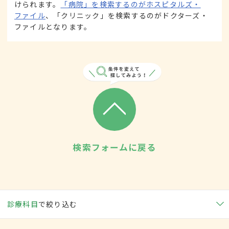
けられます。
「病院」を検索するのがホスピタルズ・
ファイル
、「クリニック」を検索するのがドクターズ・
ファイルとなります。
検索フォームに戻る
診療科目
で絞り込む