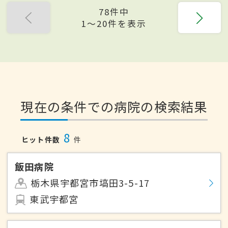
78件中
1〜20件を表示
現在の条件での病院の検索結果
8
ヒット件数
件
飯田病院
栃木県宇都宮市塙田3-5-17
東武宇都宮