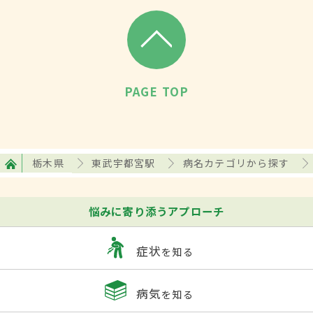
PAGE TOP
栃木県
東武宇都宮駅
病名カテゴリから探す
悩みに寄り添うアプローチ
症状
を知る
病気
を知る