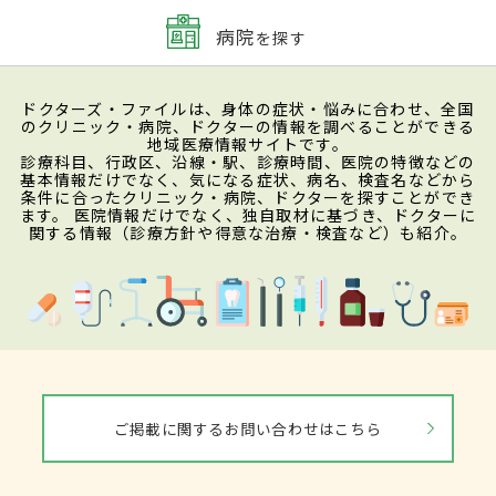
病院
を探す
ドクターズ・ファイルは、身体の症状・悩みに合わせ、全国
のクリニック・病院、ドクターの情報を調べることができる
地域医療情報サイトです。
診療科目、行政区、沿線・駅、診療時間、医院の特徴などの
基本情報だけでなく、気になる症状、病名、検査名などから
条件に合ったクリニック・病院、ドクターを探すことができ
ます。 医院情報だけでなく、独自取材に基づき、ドクターに
関する情報（診療方針や得意な治療・検査など）も紹介。
ご掲載に関するお問い合わせはこちら