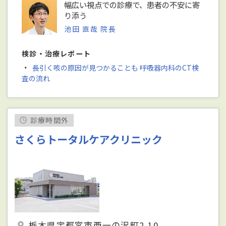
幅広い視点での診療で、患者の不安に寄
り添う
池田 直哉 院長
検診・治療レポート
・
長引く咳の原因が見つかることも 呼吸器内科のCT検
査の流れ
診療時間外
さくらトータルケアクリニック
栃木県宇都宮市西一の沢町2-10