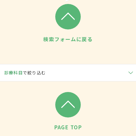
検索フォームに戻る
診療科目
で絞り込む
PAGE TOP