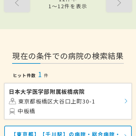
1〜12件を表示
現在の条件での病院の検索結果
1
ヒット件数
件
日本大学医学部附属板橋病院
東京都板橋区大谷口上町30-1
中板橋
【東京都】【千川駅】の病院・総合病院・