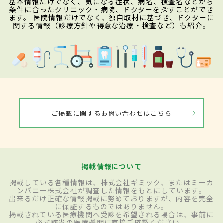
基本情報だけでなく、気になる症状、病名、検査名などから
条件に合ったクリニック・病院、ドクターを探すことができ
ます。 医院情報だけでなく、独自取材に基づき、ドクターに
関する情報（診療方針や得意な治療・検査など）も紹介。
ご掲載に関するお問い合わせはこちら
掲載情報について
掲載している各種情報は、株式会社ギミック、またはミーカ
ンパニー株式会社が調査した情報をもとにしています。
出来るだけ正確な情報掲載に努めておりますが、内容を完全
に保証するものではありません。
掲載されている医療機関へ受診を希望される場合は、事前に
必ず該当の医療機関に直接ご確認ください。