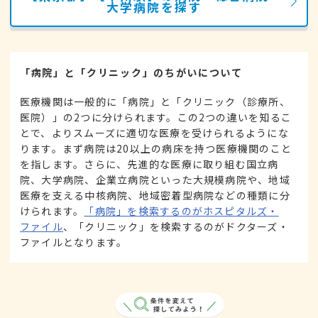
大学病院を探す
「病院」と「クリニック」のちがいについて
医療機関は一般的に「病院」と「クリニック（診療所、
医院）」の2つに分けられます。この2つの違いを知るこ
とで、よりスムーズに適切な医療を受けられるようにな
ります。まず病院は20以上の病床を持つ医療機関のこと
を指します。さらに、先進的な医療に取り組む国立病
院、大学病院、企業立病院といった大規模病院や、地域
医療を支える中核病院、地域密着型病院などの種類に分
けられます。
「病院」を検索するのがホスピタルズ・
ファイル
、「クリニック」を検索するのがドクターズ・
ファイルとなります。