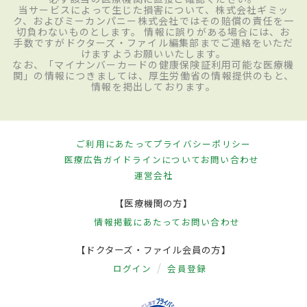
当サービスによって生じた損害について、株式会社ギミッ
ク、およびミーカンパニー株式会社ではその賠償の責任を一
切負わないものとします。 情報に誤りがある場合には、お
手数ですがドクターズ・ファイル編集部までご連絡をいただ
けますようお願いいたします。
なお、「マイナンバーカードの健康保険証利用可能な医療機
関」の情報につきましては、厚生労働省の情報提供のもと、
情報を掲出しております。
ご利用にあたって
プライバシーポリシー
医療広告ガイドラインについて
お問い合わせ
運営会社
【医療機関の方】
情報掲載にあたって
お問い合わせ
【ドクターズ・ファイル会員の方】
ログイン
会員登録