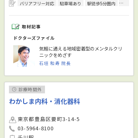
バリアフリー対応
駐車場あり
駅徒歩5分圏内
予約可
取材記事
ドクターズファイル
気軽に通える地域密着型のメンタルクリ
ニックをめざす
石垣 和寿 院長
診療時間外
わかしま内科・消化器科
東京都豊島区要町3-14-5
03-5964-8100
千川駅