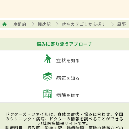
京都府
椥辻駅
病名カテゴリから探す
風邪
悩みに寄り添うアプローチ
症状
を知る
病気
を知る
病院
を探す
ドクターズ・ファイルは、身体の症状・悩みに合わせ、全国
のクリニック・病院、ドクターの情報を調べることができる
地域医療情報サイトです。
診療科目、行政区、沿線・駅、診療時間、医院の特徴などの