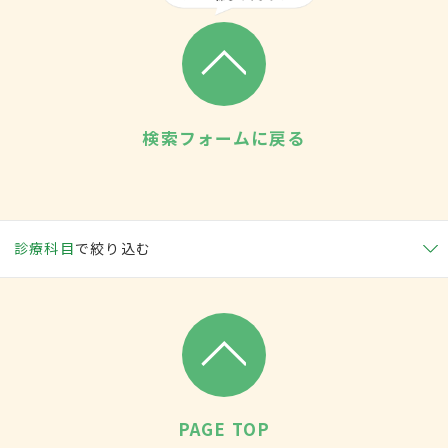
検索フォームに戻る
診療科目
で絞り込む
PAGE TOP