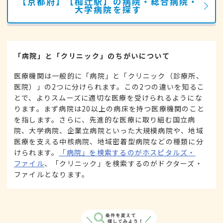
【京都府】【椥辻駅】の病院・総合病院・
大学病院を探す
「病院」と「クリニック」のちがいについて
医療機関は一般的に「病院」と「クリニック（診療所、
医院）」の2つに分けられます。この2つの違いを知るこ
とで、よりスムーズに適切な医療を受けられるようにな
ります。まず病院は20以上の病床を持つ医療機関のこと
を指します。さらに、先進的な医療に取り組む国立病
院、大学病院、企業立病院といった大規模病院や、地域
医療を支える中核病院、地域密着型病院などの種類に分
けられます。
「病院」を検索するのがホスピタルズ・
ファイル
、「クリニック」を検索するのがドクターズ・
ファイルとなります。