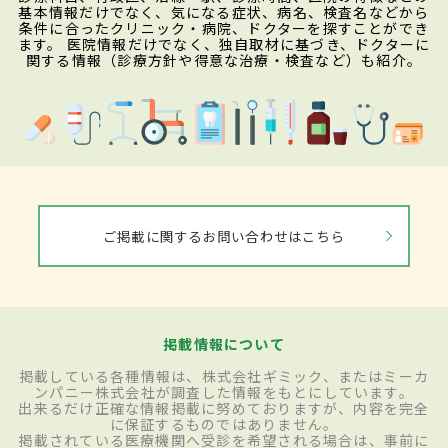
基本情報だけでなく、気になる症状、病名、検査名などから
条件に合ったクリニック・病院、ドクターを探すことができ
ます。 医院情報だけでなく、独自取材に基づき、ドクターに
関する情報（診療方針や得意な治療・検査など）も紹介。
ご掲載に関するお問い合わせはこちら
掲載情報について
掲載している各種情報は、株式会社ギミック、またはミーカ
ンパニー株式会社が調査した情報をもとにしています。
出来るだけ正確な情報掲載に努めておりますが、内容を完全
に保証するものではありません。
掲載されている医療機関へ受診を希望される場合は、事前に