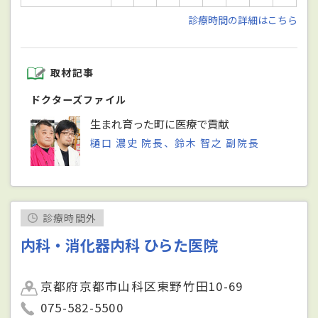
診療時間の詳細はこちら
取材記事
ドクターズファイル
生まれ育った町に医療で貢献
樋口 濃史 院長、鈴木 智之 副院長
診療時間外
内科・消化器内科 ひらた医院
京都府京都市山科区東野竹田10-69
075-582-5500